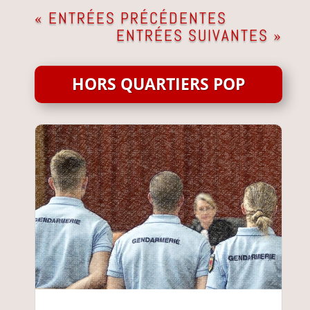
« ENTRÉES PRÉCÉDENTES
ENTRÉES SUIVANTES »
HORS QUARTIERS POP