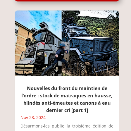
Nouvelles du front du maintien de
l’ordre : stock de matraques en hausse,
blindés anti-émeutes et canons à eau
dernier cri [part 1]
Nov 28, 2024
Désarmons-les publie la troisième édition de