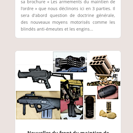
sa brochure « Les armements du maintien de
l’ordre » que nous déclinons ici en 3 parties. Il
sera d'abord question de doctrine générale,
des nouveaux moyens motorisés comme les
blindés anti-émeutes et les engins...
Nouvelles du front du maintien de