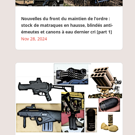
Nouvelles du front du maintien de l’ordre :
stock de matraques en hausse, blindés anti-
émeutes et canons à eau dernier cri [part 1]
Nov 28, 2024