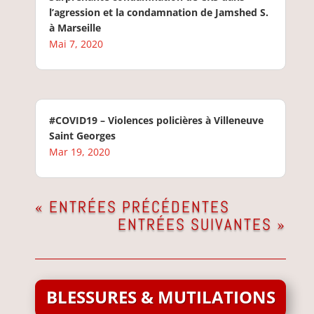
l’agression et la condamnation de Jamshed S.
à Marseille
Mai 7, 2020
#COVID19 – Violences policières à Villeneuve
Saint Georges
Mar 19, 2020
« ENTRÉES PRÉCÉDENTES
ENTRÉES SUIVANTES »
BLESSURES & MUTILATIONS