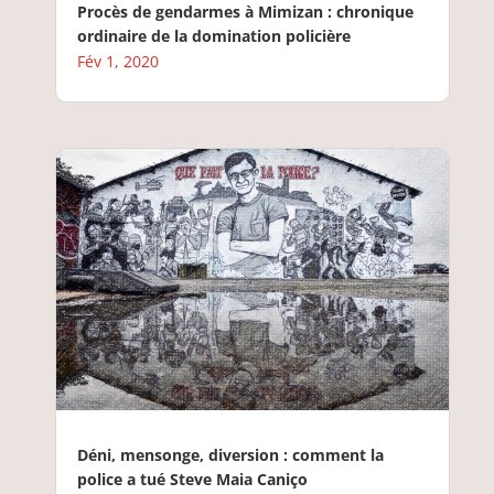
Procès de gendarmes à Mimizan : chronique
ordinaire de la domination policière
Fév 1, 2020
Déni, mensonge, diversion : comment la
police a tué Steve Maia Caniço