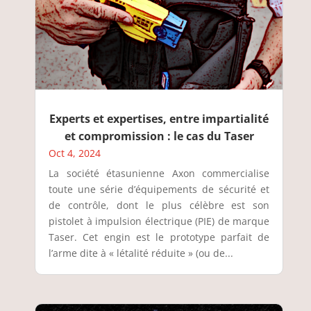
Experts et expertises, entre impartialité
et compromission : le cas du Taser
Oct 4, 2024
La société étasunienne Axon commercialise
toute une série d’équipements de sécurité et
de contrôle, dont le plus célèbre est son
pistolet à impulsion électrique (PIE) de marque
Taser. Cet engin est le prototype parfait de
l’arme dite à « létalité réduite » (ou de...