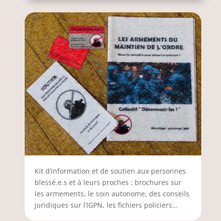
Kit d’information et de soutien aux personnes
blessé.e.s et à leurs proches : brochures sur
les armements, le soin autonome, des conseils
juridiques sur l’IGPN, les fichiers policiers…