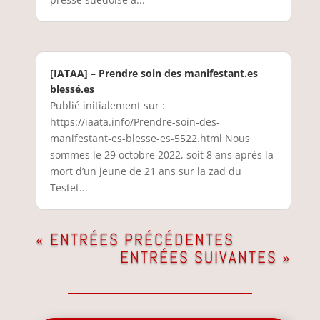
[IATAA] – Prendre soin des manifestant.es
blessé.es
Publié initialement sur :
https://iaata.info/Prendre-soin-des-
manifestant-es-blesse-es-5522.html Nous
sommes le 29 octobre 2022, soit 8 ans après la
mort d’un jeune de 21 ans sur la zad du
Testet...
« ENTRÉES PRÉCÉDENTES
ENTRÉES SUIVANTES »