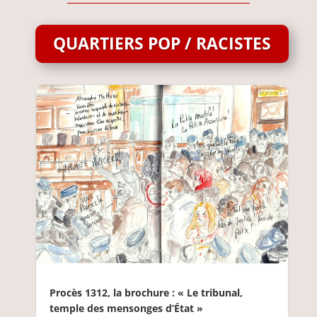
QUARTIERS POP / RACISTES
Procès 1312, la brochure : « Le tribunal,
temple des mensonges d’État »