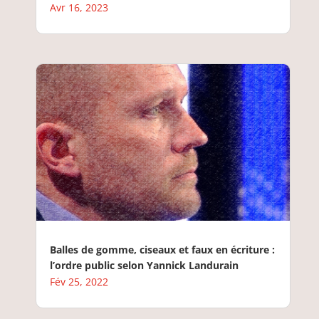
Avr 16, 2023
Balles de gomme, ciseaux et faux en écriture :
l’ordre public selon Yannick Landurain
Fév 25, 2022