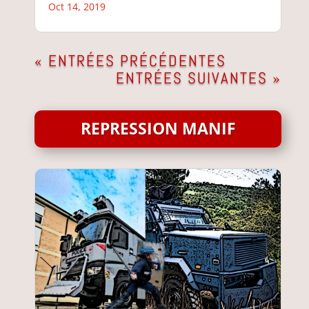
Oct 14, 2019
« ENTRÉES PRÉCÉDENTES
ENTRÉES SUIVANTES »
REPRESSION MANIF