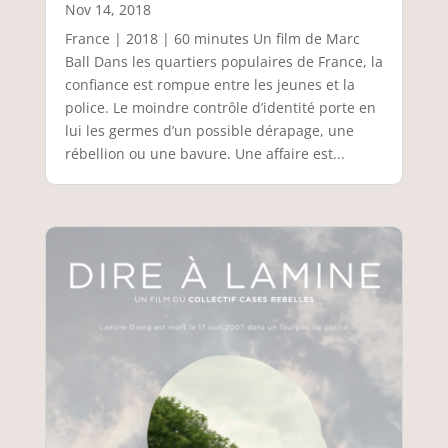
Nov 14, 2018
France | 2018 | 60 minutes Un film de Marc
Ball Dans les quartiers populaires de France, la
confiance est rompue entre les jeunes et la
police. Le moindre contrôle d’identité porte en
lui les germes d’un possible dérapage, une
rébellion ou une bavure. Une affaire est...