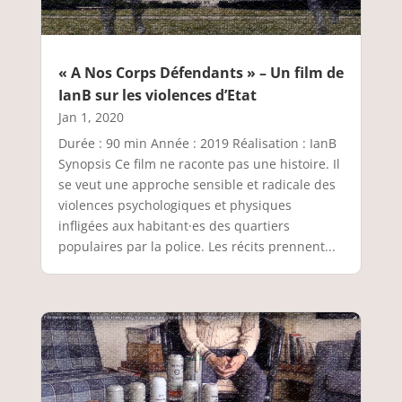
« A Nos Corps Défendants » – Un film de
IanB sur les violences d’Etat
Jan 1, 2020
Durée : 90 min Année : 2019 Réalisation : IanB
Synopsis Ce film ne raconte pas une histoire. Il
se veut une approche sensible et radicale des
violences psychologiques et physiques
infligées aux habitant·es des quartiers
populaires par la police. Les récits prennent...