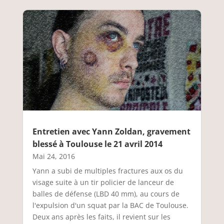
Entretien avec Yann Zoldan, gravement
blessé à Toulouse le 21 avril 2014
Mai 24, 2016
Yann a subi de multiples fractures aux os du
visage suite à un tir policier de lanceur de
balles de défense (LBD 40 mm), au cours de
l'expulsion d'un squat par la BAC de Toulouse.
Deux ans après les faits, il revient sur les