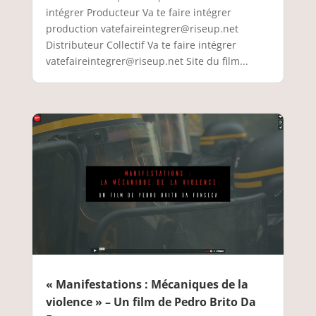
intégrer Producteur Va te faire intégrer
production vatefaireintegrer@riseup.net
Distributeur Collectif Va te faire intégrer
vatefaireintegrer@riseup.net Site du film...
« Manifestations : Mécaniques de la
violence » – Un film de Pedro Brito Da