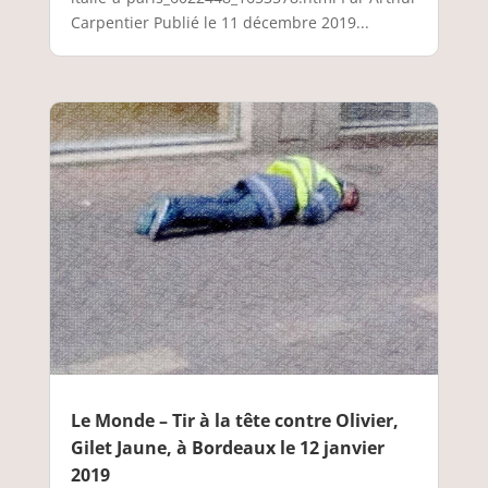
Carpentier Publié le 11 décembre 2019...
Le Monde – Tir à la tête contre Olivier,
Gilet Jaune, à Bordeaux le 12 janvier
2019