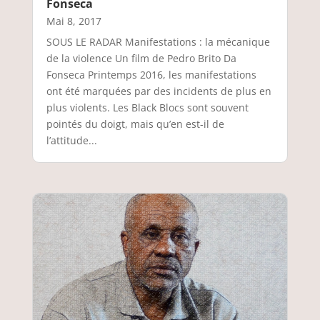
Fonseca
Mai 8, 2017
SOUS LE RADAR Manifestations : la mécanique
de la violence Un film de Pedro Brito Da
Fonseca Printemps 2016, les manifestations
ont été marquées par des incidents de plus en
plus violents. Les Black Blocs sont souvent
pointés du doigt, mais qu’en est-il de
l’attitude...