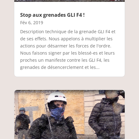
Stop aux grenades GLI F4 !
Fév 6, 2019
Description technique de la grenade GLI F4 et
de ses effets. Nous appelons à multiplier les
actions pour désarmer les forces de l'ordre.
Nous faisons signer par les blessé-es et leurs
proches un manifeste contre les GLI F4, les
grenades de désencerclement et les...