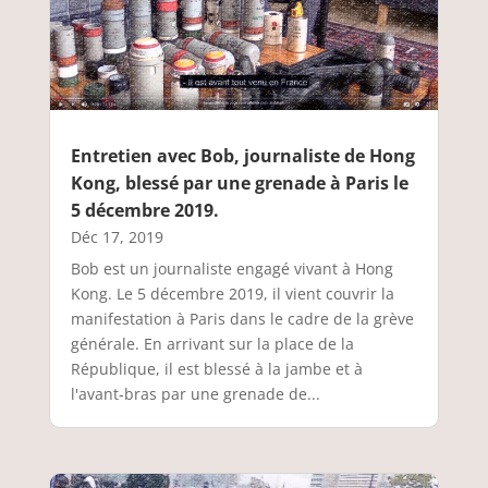
Entretien avec Bob, journaliste de Hong
Kong, blessé par une grenade à Paris le
5 décembre 2019.
Déc 17, 2019
Bob est un journaliste engagé vivant à Hong
Kong. Le 5 décembre 2019, il vient couvrir la
manifestation à Paris dans le cadre de la grève
générale. En arrivant sur la place de la
République, il est blessé à la jambe et à
l'avant-bras par une grenade de...