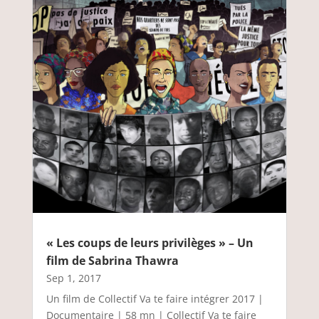
« Les coups de leurs privilèges » – Un
film de Sabrina Thawra
Sep 1, 2017
Un film de Collectif Va te faire intégrer 2017 |
Documentaire | 58 mn | Collectif Va te faire