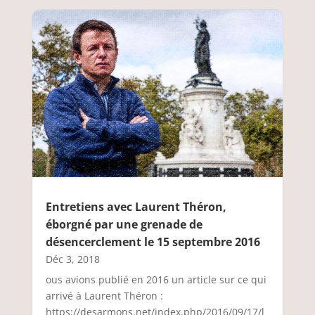
Entretiens avec Laurent Théron,
éborgné par une grenade de
désencerclement le 15 septembre 2016
Déc 3, 2018
ous avions publié en 2016 un article sur ce qui
arrivé à Laurent Théron :
https://desarmons.net/index.php/2016/09/17/l