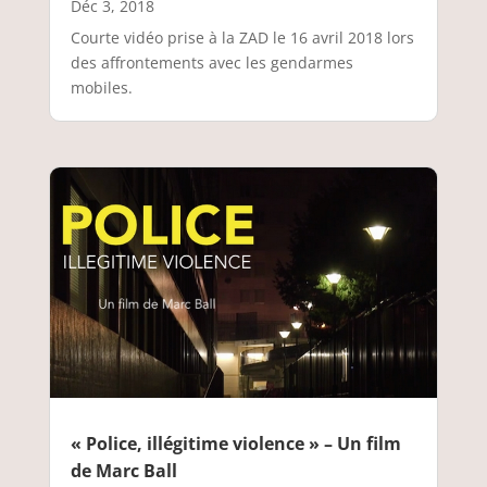
Déc 3, 2018
Courte vidéo prise à la ZAD le 16 avril 2018 lors
des affrontements avec les gendarmes
mobiles.
« Police, illégitime violence » – Un film
de Marc Ball