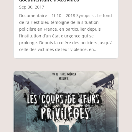
Sep 30, 2017
Documentaire – 1h10 – 2018 Synopsis : Le fond
de l’air est bleu témoigne de la situation
policière en France, en particulier depuis
l’institution d’un état d’urgence qui se
prolonge. Depuis la colère des policiers jusqu’à
celle des victimes de leur violence, en...