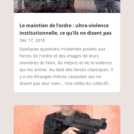
Le maintien de l’ordre : ultra-violence
institutionnelle, ce qu’ils ne disent pas
Déc 17, 2018
Quelques questions insolentes posées aux
forces de l'ordre et des images de leurs
manières de faire, du mépris et de la violence
qui les anime. Au delà des forces classiques, il
y a ces étranges milices casquées qui ne
disent pas leur nom... Une vidéo du collectif...