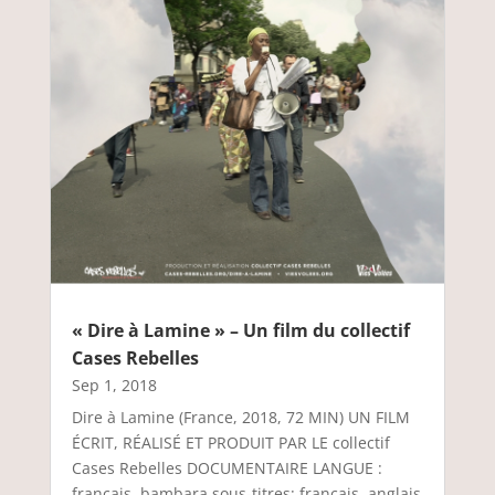
« Dire à Lamine » – Un film du collectif
Cases Rebelles
Sep 1, 2018
Dire à Lamine (France, 2018, 72 MIN) UN FILM
ÉCRIT, RÉALISÉ ET PRODUIT PAR LE collectif
Cases Rebelles DOCUMENTAIRE LANGUE :
français, bambara sous-titres: français, anglais