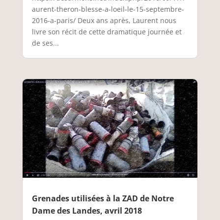
aurent-theron-blesse-a-loeil-le-15-septembre-
2016-a-paris/ Deux ans après, Laurent nous
livre son récit de cette dramatique journée et
de ses...
Grenades utilisées à la ZAD de Notre
Dame des Landes, avril 2018