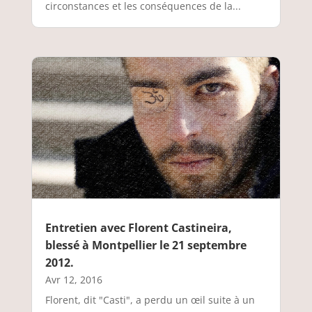
circonstances et les conséquences de la...
Entretien avec Florent Castineira,
blessé à Montpellier le 21 septembre
2012.
Avr 12, 2016
Florent, dit "Casti", a perdu un œil suite à un