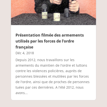
Présentation filmée des armements
utilisés par les forces de l’ordre
française
Déc 4, 2018
Depuis 2012, nous travaillons sur les
armements du maintien de l'ordre et luttons
contre les violences policières, auprès de
personnes blessées et mutilées par les forces
de l'ordre, ainsi que de proches de personnes
tuées par ces dernières. A l'été 2012, nous
avons...