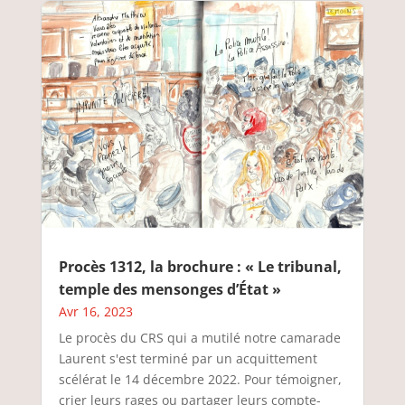
Procès 1312, la brochure : « Le tribunal,
temple des mensonges d’État »
Avr 16, 2023
Le procès du CRS qui a mutilé notre camarade
Laurent s'est terminé par un acquittement
scélérat le 14 décembre 2022. Pour témoigner,
crier leurs rages ou partager leurs compte-