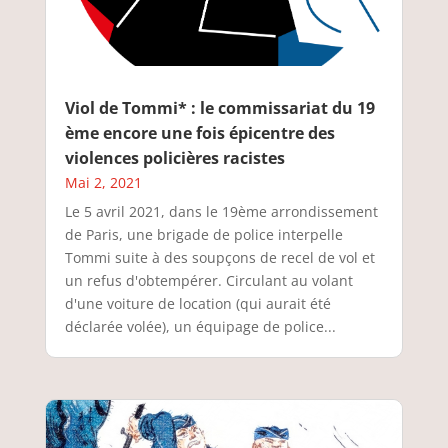
Viol de Tommi* : le commissariat du 19
ème encore une fois épicentre des
violences policières racistes
Mai 2, 2021
Le 5 avril 2021, dans le 19ème arrondissement
de Paris, une brigade de police interpelle
Tommi suite à des soupçons de recel de vol et
un refus d'obtempérer. Circulant au volant
d'une voiture de location (qui aurait été
déclarée volée), un équipage de police...