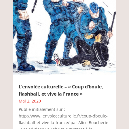
L’envolée culturelle – « Coup d’boule,
flashball, et vive la France »
Mai 2, 2020
Publié initialement sur :
http://www.lenvoleeculturelle.fr/coup-dboule-
flashball-et-vive-la-france/ par Alice Boucherie