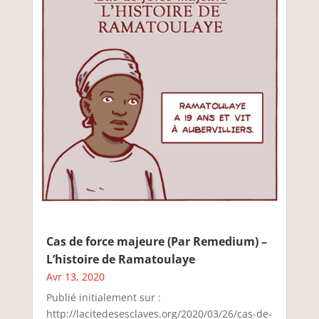
Cas de force majeure (Par Remedium) –
L’histoire de Ramatoulaye
Avr 13, 2020
Publié initialement sur :
http://lacitedesesclaves.org/2020/03/26/cas-de-