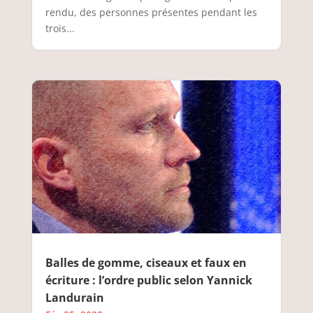
rendu, des personnes présentes pendant les
trois...
Balles de gomme, ciseaux et faux en
écriture : l’ordre public selon Yannick
Landurain