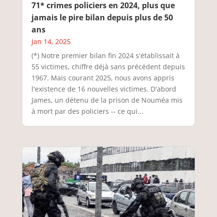
71* crimes policiers en 2024, plus que
jamais le pire bilan depuis plus de 50
ans
Jan 14, 2025
(*) Notre premier bilan fin 2024 s'établissait à
55 victimes, chiffre déjà sans précédent depuis
1967. Mais courant 2025, nous avons appris
l'existence de 16 nouvelles victimes. D'abord
James, un détenu de la prison de Nouméa mis
à mort par des policiers -- ce qui...