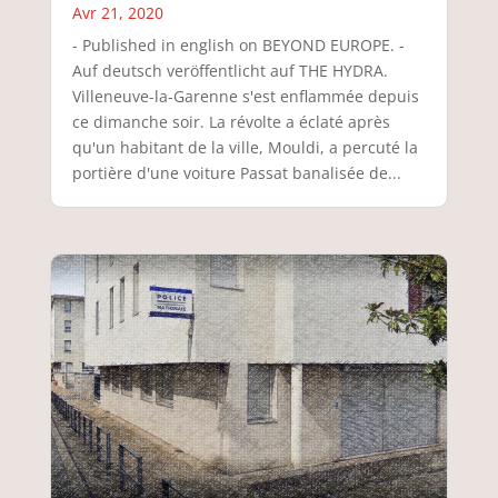
Avr 21, 2020
- Published in english on BEYOND EUROPE. -
Auf deutsch veröffentlicht auf THE HYDRA.
Villeneuve-la-Garenne s'est enflammée depuis
ce dimanche soir. La révolte a éclaté après
qu'un habitant de la ville, Mouldi, a percuté la
portière d'une voiture Passat banalisée de...