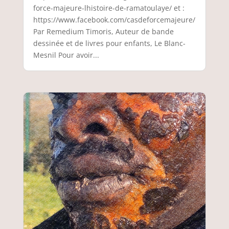
force-majeure-lhistoire-de-ramatoulaye/ et :
https://www.facebook.com/casdeforcemajeure/
Par Remedium Timoris, Auteur de bande
dessinée et de livres pour enfants, Le Blanc-
Mesnil Pour avoir...