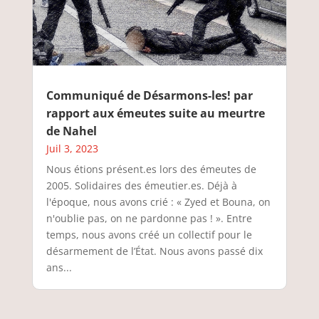
Communiqué de Désarmons-les! par
rapport aux émeutes suite au meurtre
de Nahel
Juil 3, 2023
Nous étions présent.es lors des émeutes de
2005. Solidaires des émeutier.es. Déjà à
l'époque, nous avons crié : « Zyed et Bouna, on
n'oublie pas, on ne pardonne pas ! ». Entre
temps, nous avons créé un collectif pour le
désarmement de l’État. Nous avons passé dix
ans...