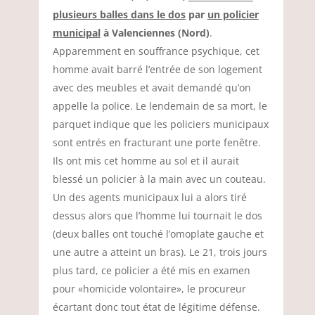
plusieurs balles dans le dos
par
un policier
municipal
à Valenciennes (Nord)
.
Apparemment en souffrance psychique, cet
homme avait barré l’entrée de son logement
avec des meubles et avait demandé qu’on
appelle la police. Le lendemain de sa mort, le
parquet indique que les policiers municipaux
sont entrés en fracturant une porte fenêtre.
Ils ont mis cet homme au sol et il aurait
blessé un policier à la main avec un couteau.
Un des agents municipaux lui a alors tiré
dessus alors que l’homme lui tournait le dos
(deux balles ont touché l’omoplate gauche et
une autre a atteint un bras). Le 21, trois jours
plus tard, ce policier a été mis en examen
pour «homicide volontaire», le procureur
écartant donc tout état de légitime défense.