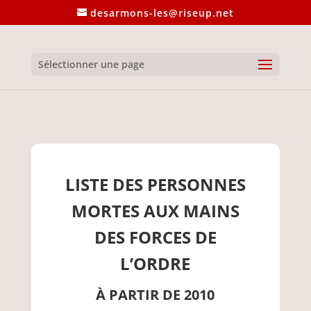
desarmons-les@riseup.net
Sélectionner une page
LISTE DES PERSONNES
MORTES AUX MAINS
DES FORCES DE
L’ORDRE
À PARTIR DE 2010