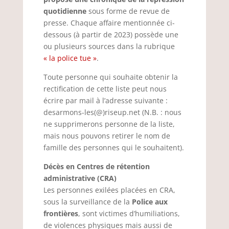
quotidienne
sous forme de revue de
presse. Chaque affaire mentionnée ci-
dessous (à partir de 2023) possède une
ou plusieurs sources dans la rubrique
« la police tue »
.
Toute personne qui souhaite obtenir la
rectification de cette liste peut nous
écrire par mail à l’adresse suivante :
desarmons-les(@)riseup.net (N.B. : nous
ne supprimerons personne de la liste,
mais nous pouvons retirer le nom de
famille des personnes qui le souhaitent).
Décès en Centres de rétention
administrative (CRA)
Les personnes exilées placées en CRA,
sous la surveillance de la
Police aux
frontières
, sont victimes d’humiliations,
de violences physiques mais aussi de