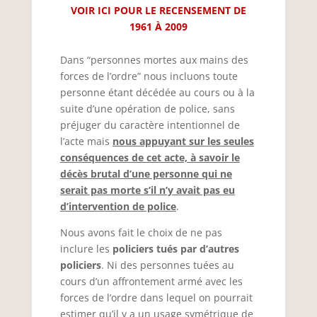
VOIR ICI POUR LE RECENSEMENT DE
1961 À 2009
Dans “personnes mortes aux mains des
forces de l’ordre” nous incluons toute
personne étant décédée au cours ou à la
suite d’une opération de police, sans
préjuger du caractère intentionnel de
l’acte mais
nous appuyant sur les seules
conséquences de cet acte, à savoir le
décès brutal d’une personne qui ne
serait pas morte s’il n’y avait pas eu
d’intervention de police
.
Nous avons fait le choix de ne pas
inclure les
policiers tués par d’autres
policiers
. Ni des personnes tuées au
cours d’un affrontement armé avec les
forces de l’ordre dans lequel on pourrait
estimer qu’il y a un usage symétrique de