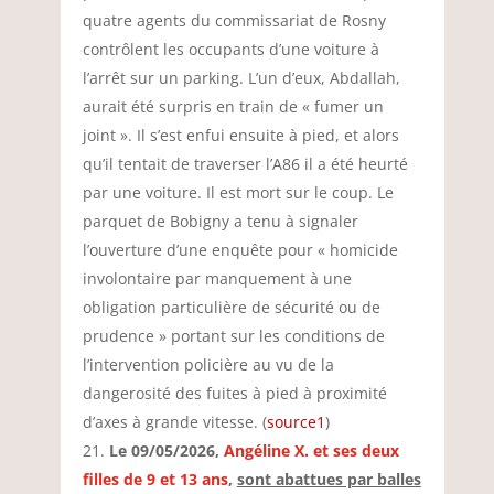
quatre agents du commissariat de Rosny
contrôlent les occupants d’une voiture à
l’arrêt sur un parking. L’un d’eux, Abdallah,
aurait été surpris en train de « fumer un
joint ». Il s’est enfui ensuite à pied, et alors
qu’il tentait de traverser l’A86 il a été heurté
par une voiture. Il est mort sur le coup. Le
parquet de Bobigny a tenu à signaler
l’ouverture d’une enquête pour « homicide
involontaire par manquement à une
obligation particulière de sécurité ou de
prudence » portant sur les conditions de
l’intervention policière au vu de la
dangerosité des fuites à pied à proximité
d’axes à grande vitesse. (
source1
)
Le 09/05/2026,
Angéline X. et ses deux
filles de 9 et 13 ans
,
sont abattues par balles