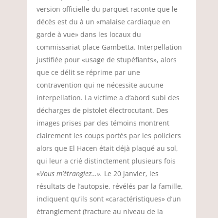
version officielle du parquet raconte que le
décès est du à un «malaise cardiaque en
garde à vue» dans les locaux du
commissariat place Gambetta. Interpellation
justifiée pour «usage de stupéfiants», alors
que ce délit se réprime par une
contravention qui ne nécessite aucune
interpellation. La victime a d’abord subi des
décharges de pistolet électrocutant. Des
images prises par des témoins montrent
clairement les coups portés par les policiers
alors que El Hacen était déjà plaqué au sol,
qui leur a crié distinctement plusieurs fois
«
Vous m’étranglez…».
Le 20 janvier, les
résultats de l’autopsie, révélés par la famille,
indiquent qu’ils sont «caractéristiques» d’un
étranglement (fracture au niveau de la