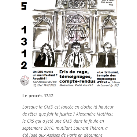
Le procès 1312
Lorsque la GMD est lancée en cloche (à hauteur
de tête), que fait la justice ? Alexandre Mathieu,
le CRS qui a jeté une GMD dans la foule en
septembre 2016, mutilant Laurent Théron, a
été jugé aux Assises de Paris en décembre