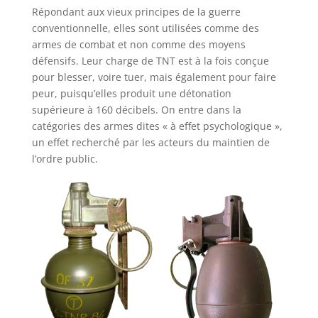
Répondant aux vieux principes de la guerre
conventionnelle, elles sont utilisées comme des
armes de combat et non comme des moyens
défensifs. Leur charge de TNT est à la fois conçue
pour blesser, voire tuer, mais également pour faire
peur, puisqu’elles produit une détonation
supérieure à 160 décibels. On entre dans la
catégories des armes dites « à effet psychologique »,
un effet recherché par les acteurs du maintien de
l’ordre public.