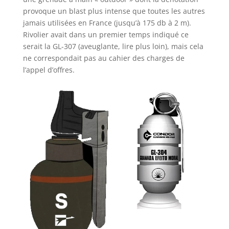
provoque un blast plus intense que toutes les autres
jamais utilisées en France (jusqu’à 175 db à 2 m).
Rivolier avait dans un premier temps indiqué ce
serait la GL-307 (aveuglante, lire plus loin), mais cela
ne correspondait pas au cahier des charges de
l’appel d’offres.