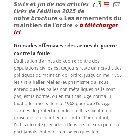
Suite et fin de nos articles
tirés de l
‘
édition 2025 de
notre brochure
« Les armements du
maintien de l’ordre »
à télécharger
ici
.
Grenades offensives : des armes de guerre
contre la foule
L’utilisation d’armes de guerre contre des
populations civiles est toujours resté un non-dit des
politiques de maintien de l’ordre. Jusqu’en mai 1968,
les tirs à balles réelles (euphémisme qui sous-
entend que les balles non métalliques ne le sont
pas) est la norme, ou en tout cas jugé normal. Il
faudra les morts de mai 1968 pour que l’usage
d’armes de protection individuelles soient enfin
proscrites en maintien de l’ordre. Pour autant,
l’utilisation de grenades offensives ne sera pour sa
part jamais vraiment remise en question.