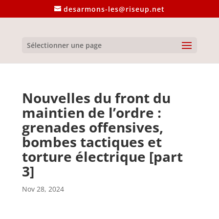
desarmons-les@riseup.net
Sélectionner une page
Nouvelles du front du
maintien de l’ordre :
grenades offensives,
bombes tactiques et
torture électrique [part
3]
Nov 28, 2024