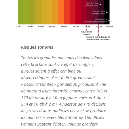
Risques sonores
Toutes les grenades que nous décrivons dans
cette brochure sont à « effet de souffle »,
qu’elles soient à effet combiné ou
désencerclantes. C’est à dire qu’elles sont
« assourdissantes » par défaut, produisant une
détonation d’une intensité énorme, entre 145 et
170 db mesuré à 10 m (ajouter environ 5 db à
5 m et 10 db à 2 m). Au-dessus de 140 décibels,
de graves lésions auditives peuvent se produire
de manière irréversible. Autour de 160 dB, les
tympans peuvent éclater. Pour se protéger,