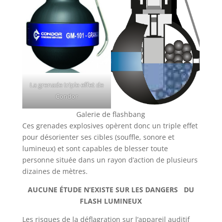
La grenade triple effet de
Condor
Galerie de flashbang
Ces grenades explosives opèrent donc un triple effet
pour désorienter ses cibles (souffle, sonore et
lumineux) et sont capables de blesser toute
personne située dans un rayon d’action de plusieurs
dizaines de mètres.
AUCUNE ÉTUDE N’EXISTE SUR LES DANGERS DU
FLASH LUMINEUX
Les risques de la déflagration sur l’appareil auditif