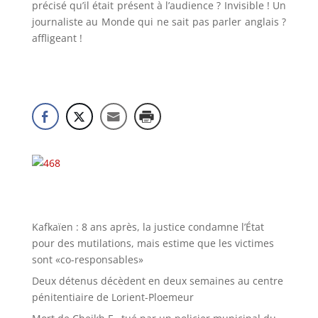
précisé qu’il était présent à l’audience ? Invisible ! Un
journaliste au Monde qui ne sait pas parler anglais ?
affligeant !
Kafkaïen : 8 ans après, la justice condamne l’État
pour des mutilations, mais estime que les victimes
sont «co-responsables»
Deux détenus décèdent en deux semaines au centre
pénitentiaire de Lorient-Ploemeur