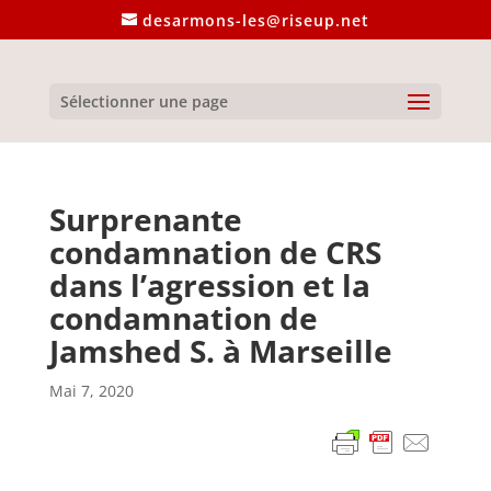
desarmons-les@riseup.net
Sélectionner une page
Surprenante
condamnation de CRS
dans l’agression et la
condamnation de
Jamshed S. à Marseille
Mai 7, 2020