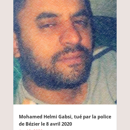
Mohamed Helmi Gabsi, tué par la police
de Bézier le 8 avril 2020