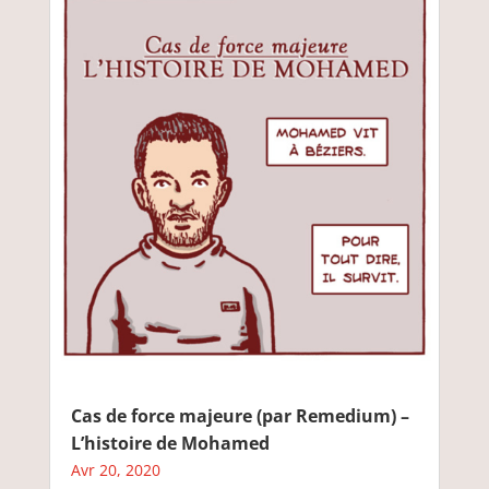
Cas de force majeure (par Remedium) –
L’histoire de Mohamed
Avr 20, 2020