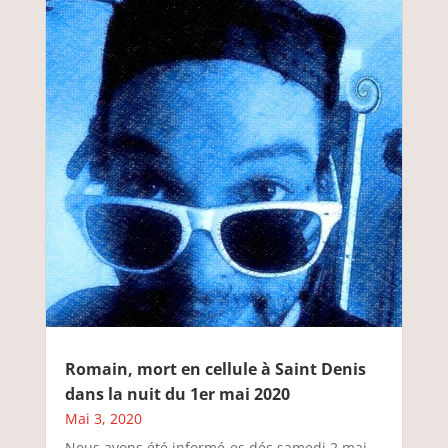
Romain, mort en cellule à Saint Denis
dans la nuit du 1er mai 2020
Mai 3, 2020
Nous avons été informé-es dés samedi 2 mai