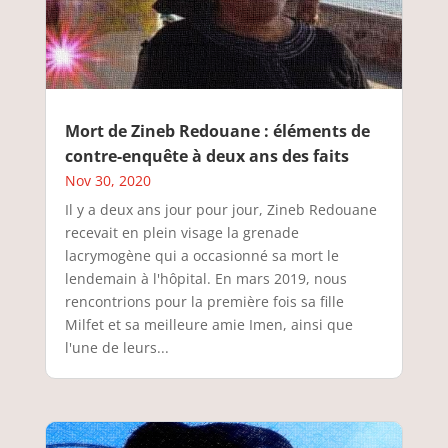
Mort de Zineb Redouane : éléments de
contre-enquête à deux ans des faits
Nov 30, 2020
Il y a deux ans jour pour jour, Zineb Redouane
recevait en plein visage la grenade
lacrymogène qui a occasionné sa mort le
lendemain à l'hôpital. En mars 2019, nous
rencontrions pour la première fois sa fille
Milfet et sa meilleure amie Imen, ainsi que
l'une de leurs...