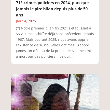
71* crimes policiers en 2024, plus que
jamais le pire bilan depuis plus de 50
ans
Jan 14, 2025
(*) Notre premier bilan fin 2024 s'établissait à
55 victimes, chiffre déjà sans précédent depuis
1967. Mais courant 2025, nous avons appris
l'existence de 16 nouvelles victimes. D'abord
James, un détenu de la prison de Nouméa mis
à mort par des policiers -- ce qui...