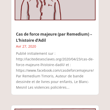
Cas de force majeure (par Remedium) –
L’histoire d’Adil
Avr 27, 2020
Publié initialement sur :
http://lacitedesesclaves.org/2020/04/23/cas-de-
force-majeure-lhistoire-dadil/ et :
https://www.facebook.com/casdeforcemajeure/
Par Remedium Timoris, Auteur de bande
dessinée et de livres pour enfants, Le Blanc-
Mesnil Les violences policières...