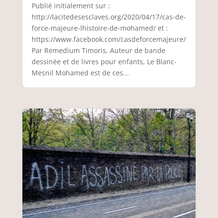
Publié initialement sur :
http://lacitedesesclaves.org/2020/04/17/cas-de-
force-majeure-lhistoire-de-mohamed/ et :
https://www.facebook.com/casdeforcemajeure/
Par Remedium Timoris, Auteur de bande
dessinée et de livres pour enfants, Le Blanc-
Mesnil Mohamed est de ces...