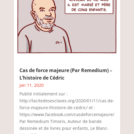
Cas de force majeure (Par Remedium) –
L’histoire de Cédric
Jan 11, 2020
Publié initialement sur :
http://lacitedesesclaves.org/2020/01/11/cas-de-
force-majeure-lhistoire-de-cedric/ et :
https://www.facebook.com/casdeforcemajeure/
Par Remedium Timoris, Auteur de bande
dessinée et de livres pour enfants, Le Blanc-