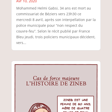
Avr 10, 2020
Mohammed Helmi Gabsi, 34 ans est mort au
commissariat de Béziers vers 23h30 ce
mercredi 8 avril, après son interpellation par la
police municipale pour “non respect du
couvre-feu”. Selon le récit publié par France
Bleu jeudi, trois policiers municipaux décident,
vers...