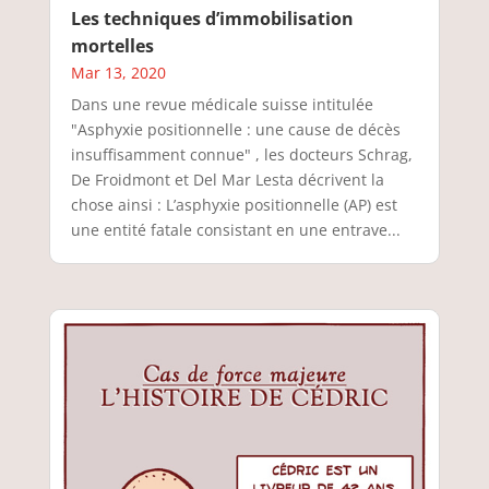
Les techniques d’immobilisation
mortelles
Mar 13, 2020
Dans une revue médicale suisse intitulée
"Asphyxie positionnelle : une cause de décès
insuffisamment connue" , les docteurs Schrag,
De Froidmont et Del Mar Lesta décrivent la
chose ainsi : L’asphyxie positionnelle (AP) est
une entité fatale consistant en une entrave...