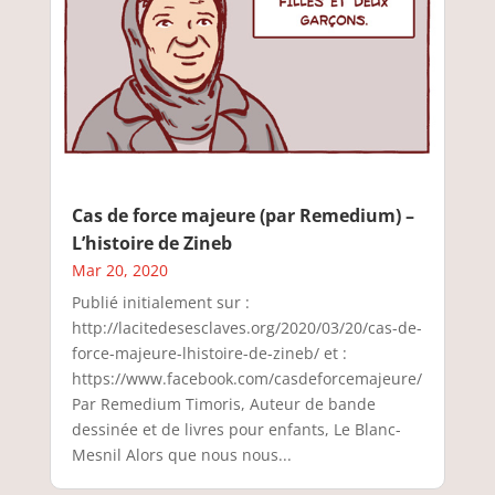
Cas de force majeure (par Remedium) –
L’histoire de Zineb
Mar 20, 2020
Publié initialement sur :
http://lacitedesesclaves.org/2020/03/20/cas-de-
force-majeure-lhistoire-de-zineb/ et :
https://www.facebook.com/casdeforcemajeure/
Par Remedium Timoris, Auteur de bande
dessinée et de livres pour enfants, Le Blanc-
Mesnil Alors que nous nous...