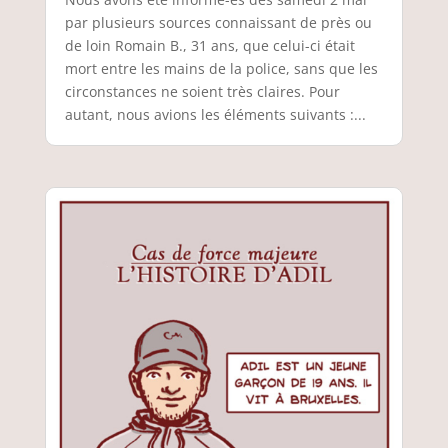
par plusieurs sources connaissant de près ou
de loin Romain B., 31 ans, que celui-ci était
mort entre les mains de la police, sans que les
circonstances ne soient très claires. Pour
autant, nous avions les éléments suivants :...