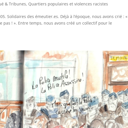
é & Tribunes
,
Quartiers populaires et violences racistes
5. Solidaires des émeutier.es. Déjà à l’époque, nous avons crié : «
 pas ! ». Entre temps, nous avons créé un collectif pour le