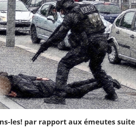
-les! par rapport aux émeutes suite