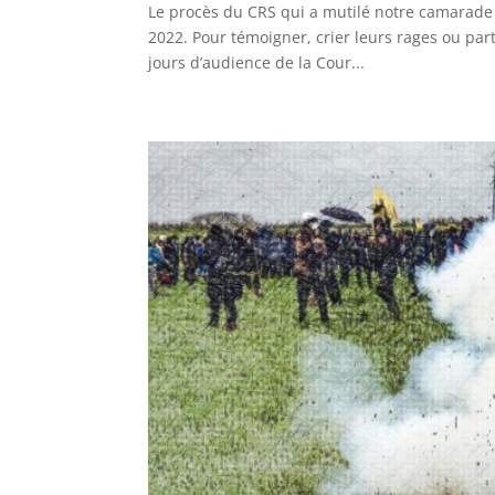
Le procès du CRS qui a mutilé notre camarade 
2022. Pour témoigner, crier leurs rages ou pa
jours d’audience de la Cour...