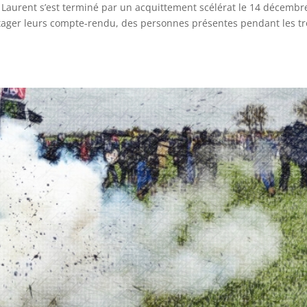
Laurent s’est terminé par un acquittement scélérat le 14 décembr
rtager leurs compte-rendu, des personnes présentes pendant les tr