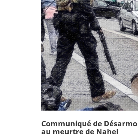
Communiqué de Désarmons
au meurtre de Nahel