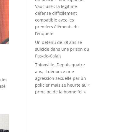
Vaucluse : la légitime
défense difficilement
compatible avec les
premiers éléments de
l’enquête
Un détenu de 28 ans se
suicide dans une prison du
Pas-de-Calais
Thionville. Depuis quatre
ans, il dénonce une
agression sexuelle par un
 des
policier mais se heurte au «
usé
principe de la bonne foi »