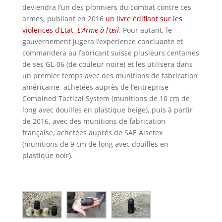
deviendra l’un des pionniers du combat contre ces
armes, publiant en 2016
un livre édifiant sur les
violences d’Etat,
L’Arme à l’œil
. Pour autant, le
gouvernement jugera l’expérience concluante et
commandera au fabricant suisse plusieurs centaines
de ses GL-06 (de couleur noire) et les utilisera dans
un premier temps avec des munitions de fabrication
américaine, achetées auprès de l’entreprise
Combined Tactical System (munitions de 10 cm de
long avec douilles en plastique beige), puis à partir
de 2016, avec des munitions de fabrication
française, achetées auprès de SAE Alsetex
(munitions de 9 cm de long avec douilles en
plastique noir).