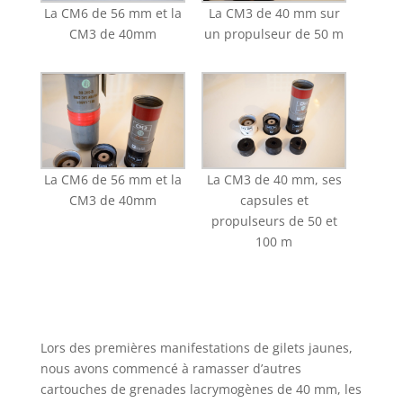
La CM6 de 56 mm et la
La CM3 de 40 mm sur
CM3 de 40mm
un propulseur de 50 m
La CM6 de 56 mm et la
La CM3 de 40 mm, ses
CM3 de 40mm
capsules et
propulseurs de 50 et
100 m
Lors des premières manifestations de gilets jaunes,
nous avons commencé à ramasser d’autres
cartouches de grenades lacrymogènes de 40 mm, les