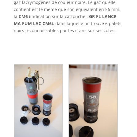
gaz lacrymogènes de couleur noire. Le gaz qu’elle
contient est le même que son équivalent en 56 mm,
la
CM6
(indication sur la cartouche :
GR FL LANCR
MA FUM LAC CM6
), dans laquelle on trouve 6 palets
noirs reconnaissables par les crans sur ses côtés.