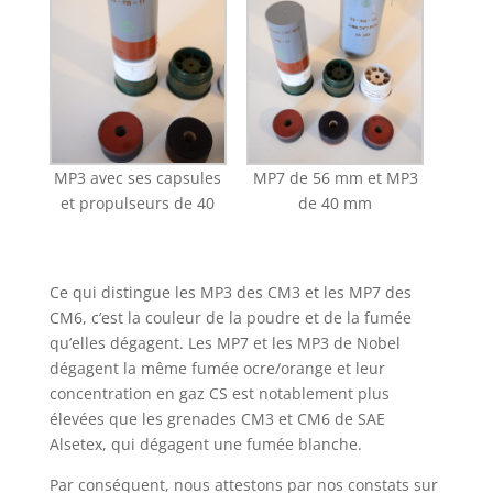
MP3 avec ses capsules
MP7 de 56 mm et MP3
et propulseurs de 40
de 40 mm
Ce qui distingue les MP3 des CM3 et les MP7 des
CM6, c’est la couleur de la poudre et de la fumée
qu’elles dégagent. Les MP7 et les MP3 de Nobel
dégagent la même fumée ocre/orange et leur
concentration en gaz CS est notablement plus
élevées que les grenades CM3 et CM6 de SAE
Alsetex, qui dégagent une fumée blanche.
Par conséquent, nous attestons par nos constats sur