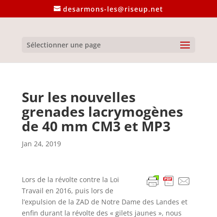
desarmons-les@riseup.net
Sélectionner une page
Sur les nouvelles
grenades lacrymogènes
de 40 mm CM3 et MP3
Jan 24, 2019
Lors de la révolte contre la Loi
Travail en 2016, puis lors de
l’expulsion de la ZAD de Notre Dame des Landes et
enfin durant la révolte des « gilets jaunes », nous