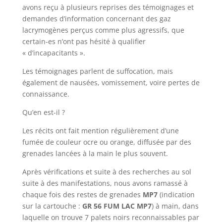
avons reçu à plusieurs reprises des témoignages et
demandes d’information concernant des gaz
lacrymogènes perçus comme plus agressifs, que
certain-es n’ont pas hésité à qualifier
« d’incapacitants ».
Les témoignages parlent de suffocation, mais
également de nausées, vomissement, voire pertes de
connaissance.
Qu’en est-il ?
Les récits ont fait mention régulièrement d’une
fumée de couleur ocre ou orange, diffusée par des
grenades lancées à la main le plus souvent.
Après vérifications et suite à des recherches au sol
suite à des manifestations, nous avons ramassé à
chaque fois des restes de grenades
MP7
(indication
sur la cartouche :
GR 56 FUM LAC MP7
) à main, dans
laquelle on trouve 7 palets noirs reconnaissables par