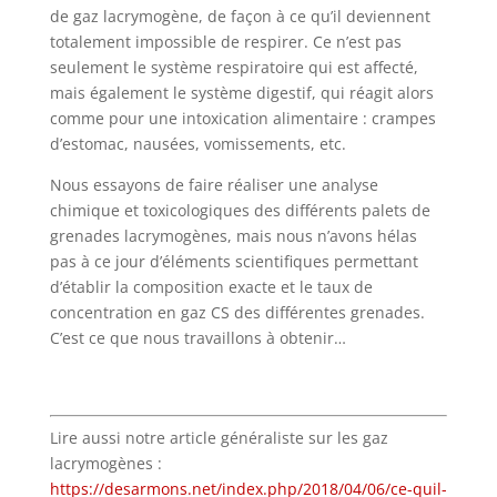
de gaz lacrymogène, de façon à ce qu’il deviennent
totalement impossible de respirer. Ce n’est pas
seulement le système respiratoire qui est affecté,
mais également le système digestif, qui réagit alors
comme pour une intoxication alimentaire : crampes
d’estomac, nausées, vomissements, etc.
Nous essayons de faire réaliser une analyse
chimique et toxicologiques des différents palets de
grenades lacrymogènes, mais nous n’avons hélas
pas à ce jour d’éléments scientifiques permettant
d’établir la composition exacte et le taux de
concentration en gaz CS des différentes grenades.
C’est ce que nous travaillons à obtenir…
Lire aussi notre article généraliste sur les gaz
lacrymogènes :
https://desarmons.net/index.php/2018/04/06/ce-quil-