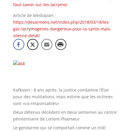
faut-savoir-sur-les-lacrymo/
Article de Mediapart :
https://desarmons.net/index.php/2018/03/18/les-
gaz-lacrymogenes-dangereux-pour-la-sante-mais-
silence-detat/
Kafkaïen : 8 ans après, la justice condamne l’État
pour des mutilations, mais estime que les victimes
sont «co-responsables»
Deux détenus décèdent en deux semaines au centre
pénitentiaire de Lorient-Ploemeur
Le gendarme qui se comportait comme un troll