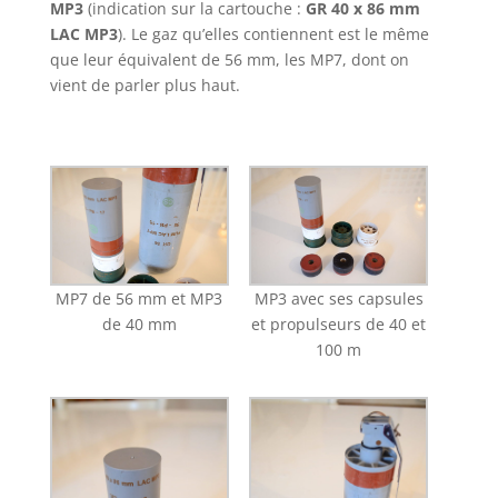
MP3
(indication sur la cartouche :
GR 40 x 86 mm
LAC MP3
). Le gaz qu’elles contiennent est le même
que leur équivalent de 56 mm, les MP7, dont on
vient de parler plus haut.
MP7 de 56 mm et MP3
MP3 avec ses capsules
de 40 mm
et propulseurs de 40 et
100 m