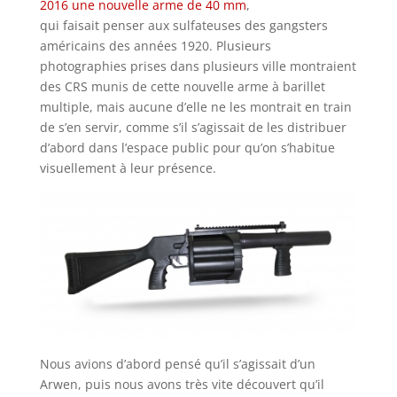
2016 une nouvelle arme de 40 mm
,
qui faisait penser aux sulfateuses des gangsters
américains des années 1920. Plusieurs
photographies prises dans plusieurs ville montraient
des CRS munis de cette nouvelle arme à barillet
multiple, mais aucune d’elle ne les montrait en train
de s’en servir, comme s’il s’agissait de les distribuer
d’abord dans l’espace public pour qu’on s’habitue
visuellement à leur présence.
Nous avions d’abord pensé qu’il s’agissait d’un
Arwen, puis nous avons très vite découvert qu’il