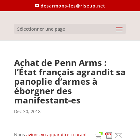
desarmons-les@riseup.net
Sélectionner une page
Achat de Penn Arms :
l’État français agrandit sa
panoplie d’armes à
éborgner des
manifestant-es
Déc 30, 2018
Nous
avions vu apparaître courant