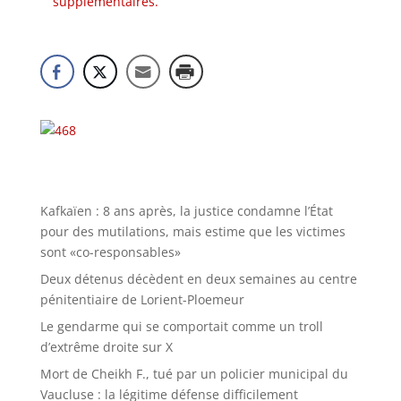
supplémentaires.
Kafkaïen : 8 ans après, la justice condamne l’État
pour des mutilations, mais estime que les victimes
sont «co-responsables»
Deux détenus décèdent en deux semaines au centre
pénitentiaire de Lorient-Ploemeur
Le gendarme qui se comportait comme un troll
d’extrême droite sur X
Mort de Cheikh F., tué par un policier municipal du
Vaucluse : la légitime défense difficilement