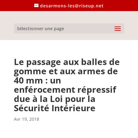
desarmons-les@riseup.net
Sélectionner une page
Le passage aux balles de
gomme et aux armes de
40 mm : un
enférocement répressif
due à la Loi pour la
Sécurité Intérieure
Avr 19, 2018