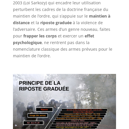
2003 (Loi Sarkozy) qui encadre leur utilisation
perturbent les cadres de la doctrine française du
maintien de l’ordre, qui s’appuie sur le
maintien à
distance
et la
riposte graduée
à la violence de
l’adversaire. Ces armes d’un genre nouveau, faites
pour
frapper les corps
et exercer un
effet
psychologique
, ne rentrent pas dans la
nomenclature classique des armes prévues pour le
maintien de l’ordre.