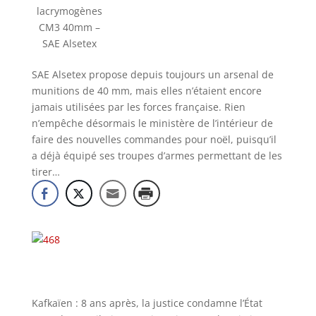
lacrymogènes
CM3 40mm –
SAE Alsetex
SAE Alsetex propose depuis toujours un arsenal de
munitions de 40 mm, mais elles n’étaient encore
jamais utilisées par les forces française. Rien
n’empêche désormais le ministère de l’intérieur de
faire des nouvelles commandes pour noël, puisqu’il
a déjà équipé ses troupes d’armes permettant de les
tirer…
Kafkaïen : 8 ans après, la justice condamne l’État