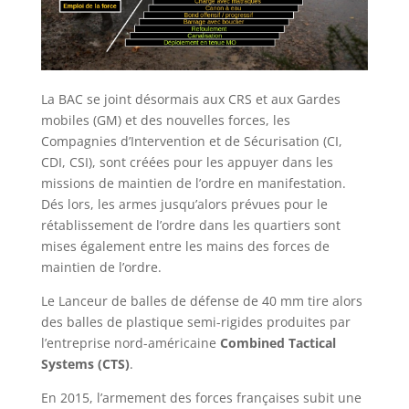
La BAC se joint désormais aux CRS et aux Gardes
mobiles (GM) et des nouvelles forces, les
Compagnies d’Intervention et de Sécurisation (CI,
CDI, CSI), sont créées pour les appuyer dans les
missions de maintien de l’ordre en manifestation.
Dés lors, les armes jusqu’alors prévues pour le
rétablissement de l’ordre dans les quartiers sont
mises également entre les mains des forces de
maintien de l’ordre.
Le Lanceur de balles de défense de 40 mm tire alors
des balles de plastique semi-rigides produites par
l’entreprise nord-américaine
Combined Tactical
Systems (CTS)
.
En 2015, l’armement des forces françaises subit une