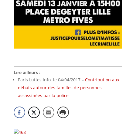
Lire ailleurs :
Paris Luttes info, le 04/04/2017 –
Contribution aux
débats autour des familles de personnes
assassinées par la police