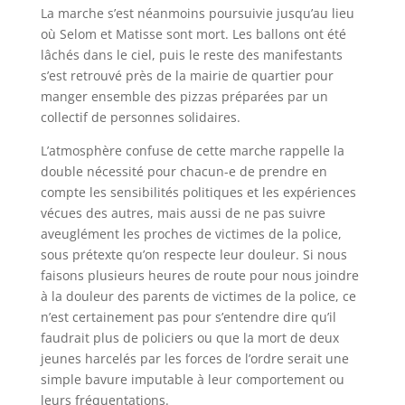
La marche s’est néanmoins poursuivie jusqu’au lieu
où Selom et Matisse sont mort. Les ballons ont été
lâchés dans le ciel, puis le reste des manifestants
s’est retrouvé près de la mairie de quartier pour
manger ensemble des pizzas préparées par un
collectif de personnes solidaires.
L’atmosphère confuse de cette marche rappelle la
double nécessité pour chacun-e de prendre en
compte les sensibilités politiques et les expériences
vécues des autres, mais aussi de ne pas suivre
aveuglément les proches de victimes de la police,
sous prétexte qu’on respecte leur douleur. Si nous
faisons plusieurs heures de route pour nous joindre
à la douleur des parents de victimes de la police, ce
n’est certainement pas pour s’entendre dire qu’il
faudrait plus de policiers ou que la mort de deux
jeunes harcelés par les forces de l’ordre serait une
simple bavure imputable à leur comportement ou
leurs fréquentations.