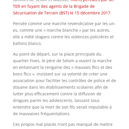
TER en fuyant des agents de la Brigade de
Sécurisation de Terrain (BST) le 15 décembre 2017
.
Pensée comme une marche revendicative par les un-
es, comme une « marche blanche » par les autres,
elle a mêlé slogans contre les violences policières et
ballons blancs.
Au point de départ, sur la place principale du
quartier Fives, le père de Selom a ouvert la marche
en entonnant la rengaine des « mauvais flics et des
bons flics », insistant sur sa volonté de créer une
association pour faciliter les contrôles de police et de
douane dans les établissements scolaires afin de
lutter plus efficacement contre la diffusion de
drogues parmi les adolescents, laissant sous
entendre que la mort de son fils serait imputable à
de mauvaises fréquentations.
Ces propos mal placés n’ont pas manqué de mettre