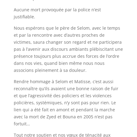
Aucune mort provoquée par la police n’est
justifiable.
Nous espérons que le père de Selom, avec le temps
et par la rencontre avec d’autres proches de
victimes, saura changer son regard et ne participera
pas à l’avenir aux discours ambiants plébiscitant une
présence toujours plus accrue des forces de l’ordre
dans nos vies, quand bien même nous nous
associons pleinement à sa douleur.
Rendre hommage à Selom et Matisse, c’est aussi
reconnaître qu’ils avaient une bonne raison de fuir
et que l’agressivité des policiers et les violences
policières, systémiques, n’y sont pas pour rien. Le
lien qui a été fait en amont et pendant la marche
avec la mort de Zyed et Bouna en 2005 n’est pas
fortuit…
Tout notre soutien et nos vœux de ténacité aux