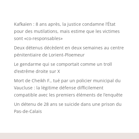
Kafkaïen : 8 ans après, la justice condamne l’État
pour des mutilations, mais estime que les victimes
sont «co-responsables»
Deux détenus décèdent en deux semaines au centre
pénitentiaire de Lorient-Ploemeur
Le gendarme qui se comportait comme un troll
d’extrême droite sur X
Mort de Cheikh F., tué par un policier municipal du
Vaucluse : la légitime défense difficilement
compatible avec les premiers éléments de l’enquête
Un détenu de 28 ans se suicide dans une prison du
Pas-de-Calais