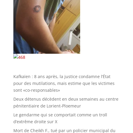
Kafkaïen : 8 ans après, la justice condamne l’État
pour des mutilations, mais estime que les victimes
sont «co-responsables»
Deux détenus décèdent en deux semaines au centre
pénitentiaire de Lorient-Ploemeur
Le gendarme qui se comportait comme un troll
d’extrême droite sur X
Mort de Cheikh F., tué par un policier municipal du