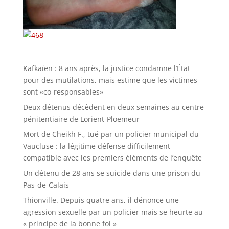
Kafkaïen : 8 ans après, la justice condamne l’État
pour des mutilations, mais estime que les victimes
sont «co-responsables»
Deux détenus décèdent en deux semaines au centre
pénitentiaire de Lorient-Ploemeur
Mort de Cheikh F., tué par un policier municipal du
Vaucluse : la légitime défense difficilement
compatible avec les premiers éléments de l’enquête
Un détenu de 28 ans se suicide dans une prison du
Pas-de-Calais
Thionville. Depuis quatre ans, il dénonce une
agression sexuelle par un policier mais se heurte au
« principe de la bonne foi »