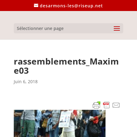
desarmons-les@riseup.net
Sélectionner une page
rassemblements_Maxim
e03
Juin 6, 2018