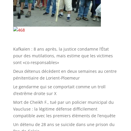
Kafkaïen : 8 ans après, la justice condamne l’État
pour des mutilations, mais estime que les victimes
sont «co-responsables»
Deux détenus décèdent en deux semaines au centre
pénitentiaire de Lorient-Ploemeur
Le gendarme qui se comportait comme un troll
d’extrême droite sur X
Mort de Cheikh F., tué par un policier municipal du
Vaucluse : la légitime défense difficilement
compatible avec les premiers éléments de l’enquête
Un détenu de 28 ans se suicide dans une prison du