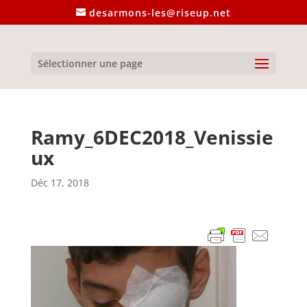
desarmons-les@riseup.net
Sélectionner une page
Ramy_6DEC2018_Venissie
ux
Déc 17, 2018