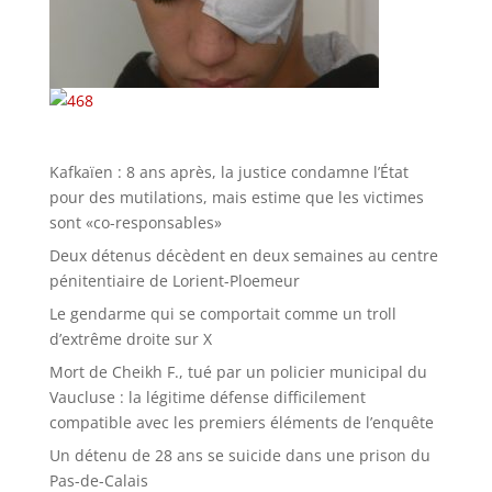
Kafkaïen : 8 ans après, la justice condamne l’État
pour des mutilations, mais estime que les victimes
sont «co-responsables»
Deux détenus décèdent en deux semaines au centre
pénitentiaire de Lorient-Ploemeur
Le gendarme qui se comportait comme un troll
d’extrême droite sur X
Mort de Cheikh F., tué par un policier municipal du
Vaucluse : la légitime défense difficilement
compatible avec les premiers éléments de l’enquête
Un détenu de 28 ans se suicide dans une prison du
Pas-de-Calais