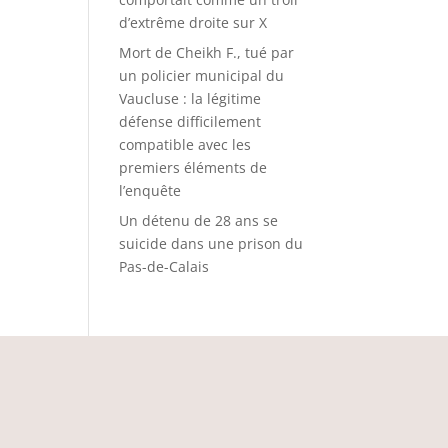
d’extrême droite sur X
Mort de Cheikh F., tué par
un policier municipal du
Vaucluse : la légitime
défense difficilement
compatible avec les
premiers éléments de
l’enquête
Un détenu de 28 ans se
suicide dans une prison du
Pas-de-Calais