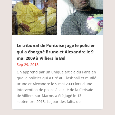
Le tribunal de Pontoise juge le policier
qui a éborgné Bruno et Alexandre le 9
mai 2009 à Villiers le Bel
Sep 29, 2018
On apprend par un unique article du Parisien
que le policier qui a tiré au Flashball et mutilé
Bruno et Alexandre le 9 mai 2009 lors d'une
intervention de police à la cité de la Cerisaie
de Villiers-sur-Marne, a été jugé le 13
septembre 2018. Le jour des faits, des...