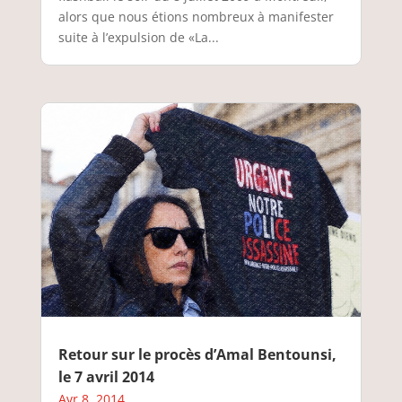
alors que nous étions nombreux à manifester
suite à l’expulsion de «La...
Retour sur le procès d’Amal Bentounsi,
le 7 avril 2014
Avr 8, 2014