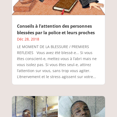
Conseils à l’attention des personnes
blessées par la police et leurs proches
Déc 28, 2018
LE MOMENT DE LA BLESSURE / PREMIERS
REFLEXES Vous avez été blessé-e... Si vous
êtes conscient-e, mettez-vous à l’abri mais ne
vous isolez pas. Si vous êtes seul-e, attirez
l’attention sur vous, sans trop vous agiter.
L’énervement et le stress agissent sur votre...