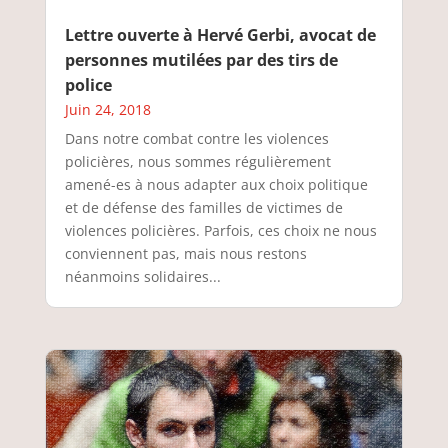
Lettre ouverte à Hervé Gerbi, avocat de
personnes mutilées par des tirs de
police
Juin 24, 2018
Dans notre combat contre les violences
policières, nous sommes régulièrement
amené-es à nous adapter aux choix politique
et de défense des familles de victimes de
violences policières. Parfois, ces choix ne nous
conviennent pas, mais nous restons
néanmoins solidaires...