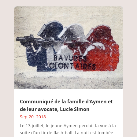
Communiqué de la famille d’Aymen et
de leur avocate, Lucie Simon
Sep 20, 2018
Le 13 juillet, le jeune Aymen perdait la vue à la
suite d’un tir de flash-ball. La nuit est tombée