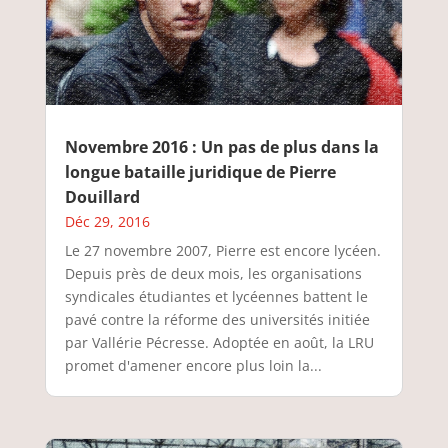
Novembre 2016 : Un pas de plus dans la
longue bataille juridique de Pierre
Douillard
Déc 29, 2016
Le 27 novembre 2007, Pierre est encore lycéen.
Depuis près de deux mois, les organisations
syndicales étudiantes et lycéennes battent le
pavé contre la réforme des universités initiée
par Vallérie Pécresse. Adoptée en août, la LRU
promet d'amener encore plus loin la...