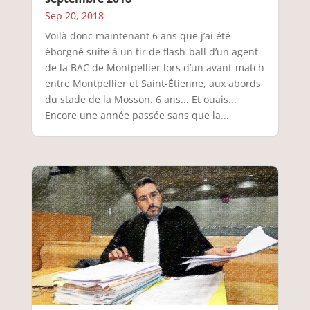
Sep 20, 2018
Voilà donc maintenant 6 ans que j’ai été
éborgné suite à un tir de flash-ball d’un agent
de la BAC de Montpellier lors d’un avant-match
entre Montpellier et Saint-Étienne, aux abords
du stade de la Mosson. 6 ans... Et ouais...
Encore une année passée sans que la...