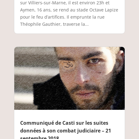
sur Villiers-sur-Marne, il est environ 23h et
Aymen, 16 ans, se rend au stade Octave Lapize
pour le feu d’artifices. Il emprunte la rue
Théophile Gauthier, traverse la...
Communiqué de Casti sur les suites
données à son combat judiciaire – 21
septembre 2018