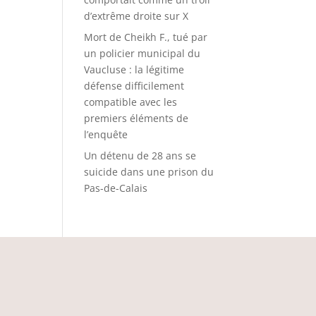
d’extrême droite sur X
Mort de Cheikh F., tué par
un policier municipal du
Vaucluse : la légitime
défense difficilement
compatible avec les
premiers éléments de
l’enquête
Un détenu de 28 ans se
suicide dans une prison du
Pas-de-Calais