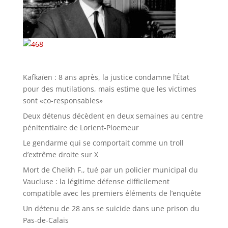
Kafkaïen : 8 ans après, la justice condamne l’État
pour des mutilations, mais estime que les victimes
sont «co-responsables»
Deux détenus décèdent en deux semaines au centre
pénitentiaire de Lorient-Ploemeur
Le gendarme qui se comportait comme un troll
d’extrême droite sur X
Mort de Cheikh F., tué par un policier municipal du
Vaucluse : la légitime défense difficilement
compatible avec les premiers éléments de l’enquête
Un détenu de 28 ans se suicide dans une prison du
Pas-de-Calais