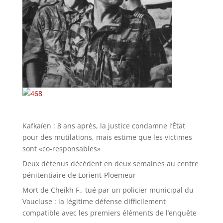
Kafkaïen : 8 ans après, la justice condamne l’État
pour des mutilations, mais estime que les victimes
sont «co-responsables»
Deux détenus décèdent en deux semaines au centre
pénitentiaire de Lorient-Ploemeur
Mort de Cheikh F., tué par un policier municipal du
Vaucluse : la légitime défense difficilement
compatible avec les premiers éléments de l’enquête