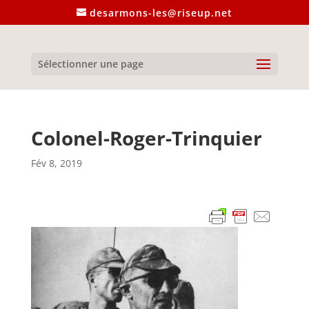
desarmons-les@riseup.net
Sélectionner une page
Colonel-Roger-Trinquier
Fév 8, 2019