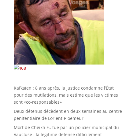
Kafkaïen : 8 ans après, la justice condamne l’État
pour des mutilations, mais estime que les victimes
sont «co-responsables»
Deux détenus décèdent en deux semaines au centre
pénitentiaire de Lorient-Ploemeur
Mort de Cheikh F., tué par un policier municipal du
Vaucluse : la légitime défense difficilement