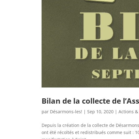
Bilan de la collecte de l’
par
Désarmons-les!
|
Sep 10, 2020
|
Actions &
Depuis la création de la collecte de Désarmons
ont été récoltés et redistribués comme suit : 