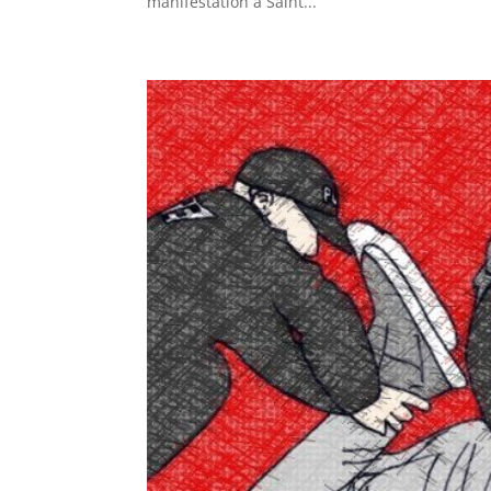
manifestation à Saint...