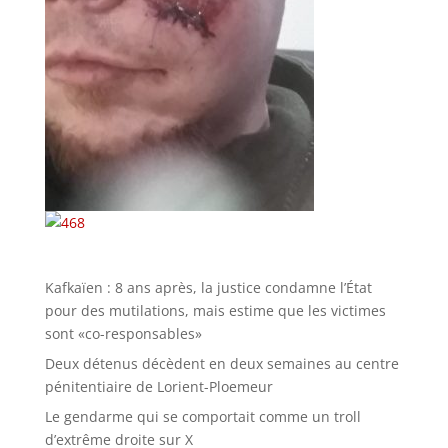
Kafkaïen : 8 ans après, la justice condamne l’État
pour des mutilations, mais estime que les victimes
sont «co-responsables»
Deux détenus décèdent en deux semaines au centre
pénitentiaire de Lorient-Ploemeur
Le gendarme qui se comportait comme un troll
d’extrême droite sur X