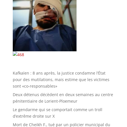
Kafkaïen : 8 ans après, la justice condamne l’État
pour des mutilations, mais estime que les victimes
sont «co-responsables»
Deux détenus décèdent en deux semaines au centre
pénitentiaire de Lorient-Ploemeur
Le gendarme qui se comportait comme un troll
d’extrême droite sur X
Mort de Cheikh F., tué par un policier municipal du