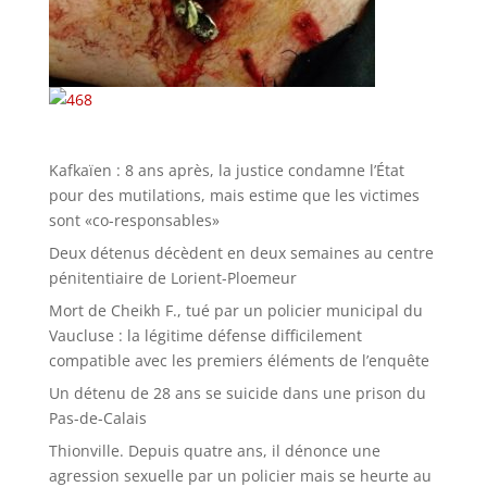
Kafkaïen : 8 ans après, la justice condamne l’État
pour des mutilations, mais estime que les victimes
sont «co-responsables»
Deux détenus décèdent en deux semaines au centre
pénitentiaire de Lorient-Ploemeur
Mort de Cheikh F., tué par un policier municipal du
Vaucluse : la légitime défense difficilement
compatible avec les premiers éléments de l’enquête
Un détenu de 28 ans se suicide dans une prison du
Pas-de-Calais
Thionville. Depuis quatre ans, il dénonce une
agression sexuelle par un policier mais se heurte au