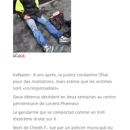
Kafkaïen : 8 ans après, la justice condamne l’État
pour des mutilations, mais estime que les victimes
sont «co-responsables»
Deux détenus décèdent en deux semaines au centre
pénitentiaire de Lorient-Ploemeur
Le gendarme qui se comportait comme un troll
d’extrême droite sur X
Mort de Cheikh F., tué par un policier municipal du