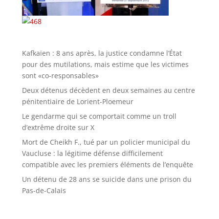
Kafkaïen : 8 ans après, la justice condamne l’État
pour des mutilations, mais estime que les victimes
sont «co-responsables»
Deux détenus décèdent en deux semaines au centre
pénitentiaire de Lorient-Ploemeur
Le gendarme qui se comportait comme un troll
d’extrême droite sur X
Mort de Cheikh F., tué par un policier municipal du
Vaucluse : la légitime défense difficilement
compatible avec les premiers éléments de l’enquête
Un détenu de 28 ans se suicide dans une prison du
Pas-de-Calais