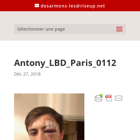
desarmons-les@riseup.net
Sélectionner une page
Antony_LBD_Paris_0112
Déc 27, 2018