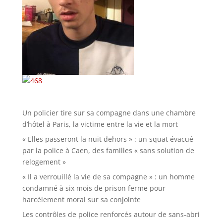
Un policier tire sur sa compagne dans une chambre
d’hôtel à Paris, la victime entre la vie et la mort
« Elles passeront la nuit dehors » : un squat évacué
par la police à Caen, des familles « sans solution de
relogement »
« Il a verrouillé la vie de sa compagne » : un homme
condamné à six mois de prison ferme pour
harcèlement moral sur sa conjointe
Les contrôles de police renforcés autour de sans-abri