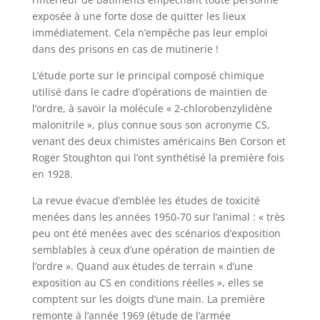
exposée à une forte dose de quitter les lieux
immédiatement. Cela n’empêche pas leur emploi
dans des prisons en cas de mutinerie !
L’étude porte sur le principal composé chimique
utilisé dans le cadre d’opérations de maintien de
l’ordre, à savoir la molécule « 2-chlorobenzylidène
malonitrile », plus connue sous son acronyme CS,
venant des deux chimistes américains Ben Corson et
Roger Stoughton qui l’ont synthétisé la première fois
en 1928.
La revue évacue d’emblée les études de toxicité
menées dans les années 1950-70 sur l’animal : « très
peu ont été menées avec des scénarios d’exposition
semblables à ceux d’une opération de maintien de
l’ordre ». Quand aux études de terrain « d’une
exposition au CS en conditions réelles », elles se
comptent sur les doigts d’une main. La première
remonte à l’année 1969 (étude de l’armée