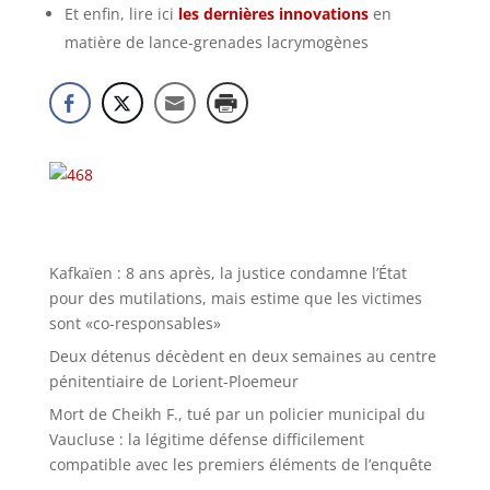
Et enfin, lire ici
les dernières innovations
en
matière de lance-grenades lacrymogènes
Kafkaïen : 8 ans après, la justice condamne l’État
pour des mutilations, mais estime que les victimes
sont «co-responsables»
Deux détenus décèdent en deux semaines au centre
pénitentiaire de Lorient-Ploemeur
Mort de Cheikh F., tué par un policier municipal du
Vaucluse : la légitime défense difficilement
compatible avec les premiers éléments de l’enquête