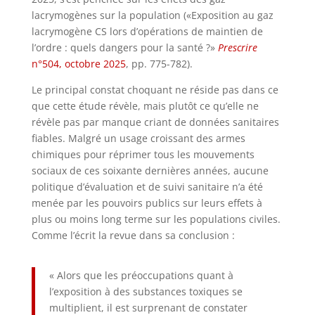
lacrymogènes sur la population («Exposition au gaz
lacrymogène CS lors d’opérations de maintien de
l’ordre : quels dangers pour la santé ?»
Prescrire
n°504, octobre 2025
, pp. 775-782).
Le principal constat choquant ne réside pas dans ce
que cette étude révèle, mais plutôt ce qu’elle ne
révèle pas par manque criant de données sanitaires
fiables. Malgré un usage croissant des armes
chimiques pour réprimer tous les mouvements
sociaux de ces soixante dernières années, aucune
politique d’évaluation et de suivi sanitaire n’a été
menée par les pouvoirs publics sur leurs effets à
plus ou moins long terme sur les populations civiles.
Comme l’écrit la revue dans sa conclusion :
« Alors que les préoccupations quant à
l’exposition à des substances toxiques se
multiplient, il est surprenant de constater