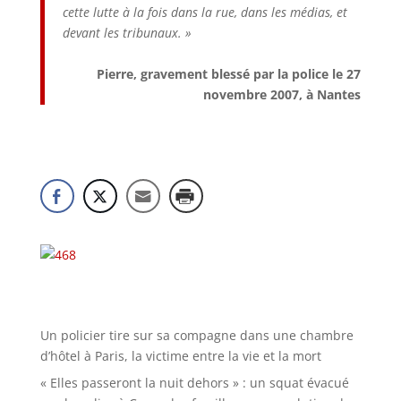
cette lutte à la fois dans la rue, dans les médias, et
devant les tribunaux. »
Pierre, gravement blessé par la police le 27
novembre 2007, à Nantes
Un policier tire sur sa compagne dans une chambre
d’hôtel à Paris, la victime entre la vie et la mort
« Elles passeront la nuit dehors » : un squat évacué