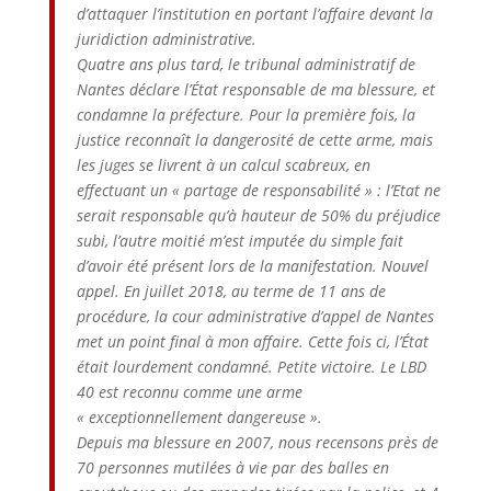
d’attaquer l’institution en portant l’affaire devant la
juridiction administrative.
Quatre ans plus tard, le tribunal administratif de
Nantes déclare l’État responsable de ma blessure, et
condamne la préfecture. Pour la première fois, la
justice reconnaît la dangerosité de cette arme, mais
les juges se livrent à un calcul scabreux, en
effectuant un « partage de responsabilité » : l’Etat ne
serait responsable qu’à hauteur de 50% du préjudice
subi, l’autre moitié m’est imputée du simple fait
d’avoir été présent lors de la manifestation. Nouvel
appel. En juillet 2018, au terme de 11 ans de
procédure, la cour administrative d’appel de Nantes
met un point final à mon affaire. Cette fois ci, l’État
était lourdement condamné. Petite victoire. Le LBD
40 est reconnu comme une arme
« exceptionnellement dangereuse ».
Depuis ma blessure en 2007, nous recensons près de
70 personnes mutilées à vie par des balles en