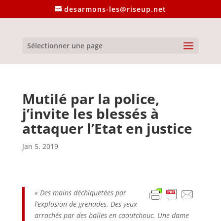
desarmons-les@riseup.net
Sélectionner une page
Mutilé par la police,
j’invite les blessés à
attaquer l’Etat en justice
Jan 5, 2019
« Des mains déchiquetées par
l’explosion de grenades. Des yeux
arrachés par des balles en caoutchouc. Une dame