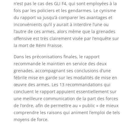
n’est pas le cas des GLI F4, qui sont employées à la
fois par les policiers et les gendarmes. Le cynisme
du rapport va jusqu’à comparer les avantages et
inconvénients qu’il y aurait à interdire l’une ou
l’autre de ces armes, alors même que la grenades
offensive est très clairement visée par l’enquête sur
la mort de Rémi Fraisse.
Dans les préconisations finales, le rapport
recommande le maintien en service des deux
grenades, accompagnant ses conclusions d’une
fébrile mise en garde sur les modalités de mise en
œuvre des armes. Les 13 recommandations qui
concluent le rapport appuient essentiellement sur
une meilleure communication de la part des forces
de l’ordre, afin de permettre au « public » de mieux
comprendre les raisons qui animent l’emploi de tels
moyens de force.