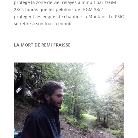
protège la zone de vie, relayés à minuit par l’EGM
28/2, tandis que les pelotons de l’EGM 33/2
protègent les engins de chantiers à Montans. Le PSIG
se retire à son tour à minuit.
LA MORT DE REMI FRAISSE