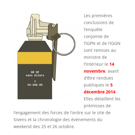
Les premières
conclusions de
l’enquête
conjointe de
l’IGPN et de l’IGGN
sont remises au
ministre de
l’Intérieur le
14
novembre
, avant
d’être rendues
publiques le
5
décembre 2014
.
Elles détaillent les
prémisses de
l’engagement des forces de l’ordre sur le site de
Sivens et la chronologie des événements du
weekend des 25 et 26 octobre.