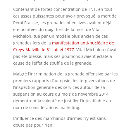
Contenant de fortes concentration de TNT, en tout
cas assez puissantes pour avoir provoqué la mort de
Rémi Fraisse, les grenades offensives avaient déjà
été pointées du doigt lors de la mort de Vital
Michalon, tué par un modèle plus ancien de ces
grenades lors de la
manifestation anti-nucléaire de
Creys-Malville le 31 juillet 1977
. Vital Michalon n’avait
pas été blessé, mais ses poumons avaient éclaté à
cause de l’effet de souffle de la grenade.
Malgré l’incrimination de la grenade offensive par les
premiers rapports d’autopsie, les tergiversations de
l’inspection générale des services autour de sa
suspension au cours du mois de novembre 2014
démontrent la volonté de justifier l’injustifiable au
nom de considérations marketing.
L’influence des marchands d’armes n’y est sans
doute pas pour rien…