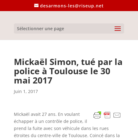
desarmons-les@riseup.net
Sélectionner une page
Mickaël Simon, tué par la
police à Toulouse le 30
mai 2017
Juin 1, 2017
Mickaël avait 27 ans. En voulant
échapper à un contrôle de police, il
prend la fuite avec son véhicule dans les rues
étroites du centre-ville de Toulouse. Coincé dans la