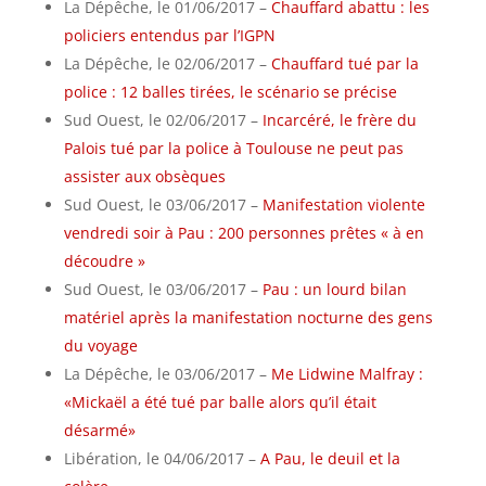
La Dépêche, le 01/06/2017 –
Chauffard abattu : les
policiers entendus par l’IGPN
La Dépêche, le 02/06/2017 –
Chauffard tué par la
police : 12 balles tirées, le scénario se précise
Sud Ouest, le 02/06/2017 –
Incarcéré, le frère du
Palois tué par la police à Toulouse ne peut pas
assister aux obsèques
Sud Ouest, le 03/06/2017 –
Manifestation violente
vendredi soir à Pau : 200 personnes prêtes « à en
découdre »
Sud Ouest, le 03/06/2017 –
Pau : un lourd bilan
matériel après la manifestation nocturne des gens
du voyage
La Dépêche, le 03/06/2017 –
Me Lidwine Malfray :
«Mickaël a été tué par balle alors qu’il était
désarmé»
Libération, le 04/06/2017 –
A Pau, le deuil et la