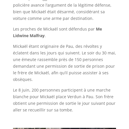
policière avance l’argument de la légitime défense,
bien que Mickaël était désarmé, considérant sa
voiture comme une arme par destination.
Les proches de Mickaël sont défendus par
Me
Lidwine Malfray
.
Mickaël étant originaire de Pau, des révoltes y
éclatent dans les jours qui suivent. Le soir du 30 mai,
une émeute rassemble près de 150 personnes
demandant une permission de sortie de prison pour
le frère de Mickaël, afin qu’il puisse assister à ses
obsèques.
Le 8 juin, 200 personnes participent à une marche
blanche pour Mickaël place Verdun à Pau. Son frère
obtient une permission de sortie le jour suivant pour
aller se recueillir sur sa tombe.