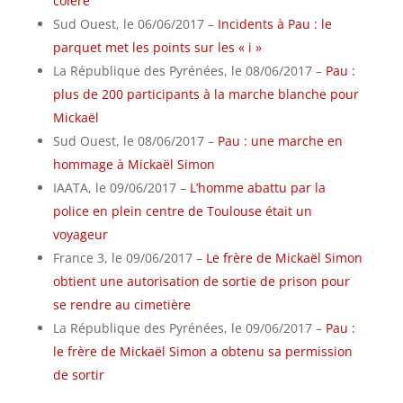
colère
Sud Ouest, le 06/06/2017 –
Incidents à Pau : le
parquet met les points sur les « i »
La République des Pyrénées, le 08/06/2017 –
Pau :
plus de 200 participants à la marche blanche pour
Mickaël
Sud Ouest, le 08/06/2017 –
Pau : une marche en
hommage à Mickaël Simon
IAATA, le 09/06/2017 –
L’homme abattu par la
police en plein centre de Toulouse était un
voyageur
France 3, le 09/06/2017 –
Le frère de Mickaël Simon
obtient une autorisation de sortie de prison pour
se rendre au cimetière
La République des Pyrénées, le 09/06/2017 –
Pau :
le frère de Mickaël Simon a obtenu sa permission
de sortir