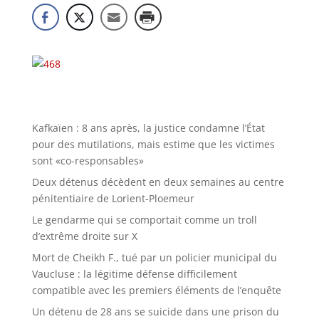
Kafkaïen : 8 ans après, la justice condamne l’État
pour des mutilations, mais estime que les victimes
sont «co-responsables»
Deux détenus décèdent en deux semaines au centre
pénitentiaire de Lorient-Ploemeur
Le gendarme qui se comportait comme un troll
d’extrême droite sur X
Mort de Cheikh F., tué par un policier municipal du
Vaucluse : la légitime défense difficilement
compatible avec les premiers éléments de l’enquête
Un détenu de 28 ans se suicide dans une prison du