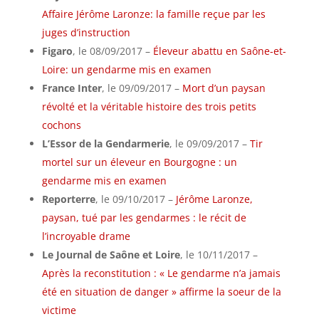
Affaire Jérôme Laronze: la famille reçue par les
juges d’instruction
Figaro
, le 08/09/2017 –
Éleveur abattu en Saône-et-
Loire: un gendarme mis en examen
France Inter
, le 09/09/2017 –
Mort d’un paysan
révolté et la véritable histoire des trois petits
cochons
L’Essor de la Gendarmerie
, le 09/09/2017 –
Tir
mortel sur un éleveur en Bourgogne : un
gendarme mis en examen
Reporterre
, le 09/10/2017 –
Jérôme Laronze,
paysan, tué par les gendarmes : le récit de
l’incroyable drame
Le Journal de Saône et Loire
, le 10/11/2017 –
Après la reconstitution : « Le gendarme n’a jamais
été en situation de danger » affirme la soeur de la
victime