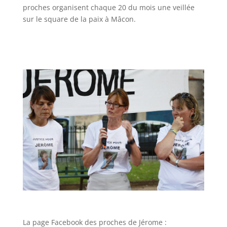
proches organisent chaque 20 du mois une veillée
sur le square de la paix à Mâcon.
La page Facebook des proches de Jérome :