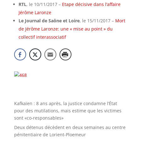
RTL
, le 10/11/2017 –
Etape décisive dans l’affaire
Jérôme Laronze
Le Journal de Saône et Loire
, le 15/11/2017 –
Mort
de Jérôme Laronze: une « mise au point » du
collectif interassociatif
Kafkaïen : 8 ans après, la justice condamne l’État
pour des mutilations, mais estime que les victimes
sont «co-responsables»
Deux détenus décèdent en deux semaines au centre
pénitentiaire de Lorient-Ploemeur