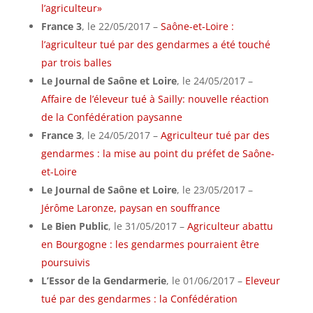
l’agriculteur»
France 3
, le 22/05/2017 –
Saône-et-Loire :
l’agriculteur tué par des gendarmes a été touché
par trois balles
Le Journal de Saône et Loire
, le 24/05/2017 –
Affaire de l’éleveur tué à Sailly: nouvelle réaction
de la Confédération paysanne
France 3
, le 24/05/2017 –
Agriculteur tué par des
gendarmes : la mise au point du préfet de Saône-
et-Loire
Le Journal de Saône et Loire
, le 23/05/2017 –
Jérôme Laronze, paysan en souffrance
Le Bien Public
, le 31/05/2017 –
Agriculteur abattu
en Bourgogne : les gendarmes pourraient être
poursuivis
L’Essor de la Gendarmerie
, le 01/06/2017 –
Eleveur
tué par des gendarmes : la Confédération