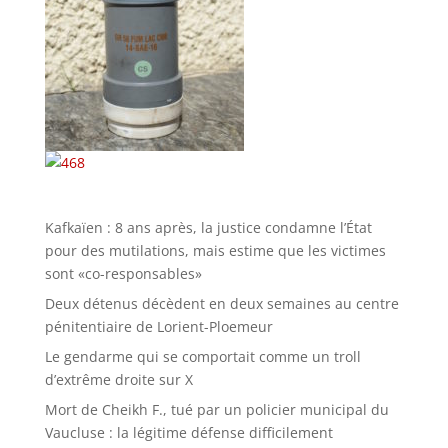
Kafkaïen : 8 ans après, la justice condamne l’État
pour des mutilations, mais estime que les victimes
sont «co-responsables»
Deux détenus décèdent en deux semaines au centre
pénitentiaire de Lorient-Ploemeur
Le gendarme qui se comportait comme un troll
d’extrême droite sur X
Mort de Cheikh F., tué par un policier municipal du
Vaucluse : la légitime défense difficilement