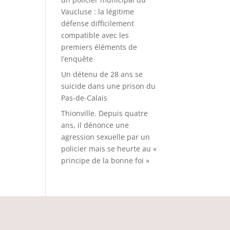
Vaucluse : la légitime
défense difficilement
compatible avec les
premiers éléments de
l’enquête
Un détenu de 28 ans se
suicide dans une prison du
Pas-de-Calais
Thionville. Depuis quatre
ans, il dénonce une
agression sexuelle par un
policier mais se heurte au «
principe de la bonne foi »