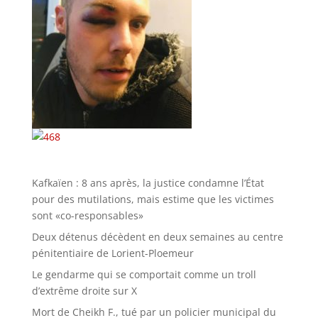
Kafkaïen : 8 ans après, la justice condamne l’État
pour des mutilations, mais estime que les victimes
sont «co-responsables»
Deux détenus décèdent en deux semaines au centre
pénitentiaire de Lorient-Ploemeur
Le gendarme qui se comportait comme un troll
d’extrême droite sur X
Mort de Cheikh F., tué par un policier municipal du