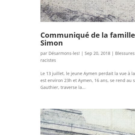
Communiqué de la famille 
Simon
par
Désarmons-les!
|
Sep 20, 2018
|
Blessures
racistes
Le 13 juillet, le jeune Aymen perdait la vue à la
est environ 23h et Aymen, 16 ans, se rend au s
Gauthier, traverse la...