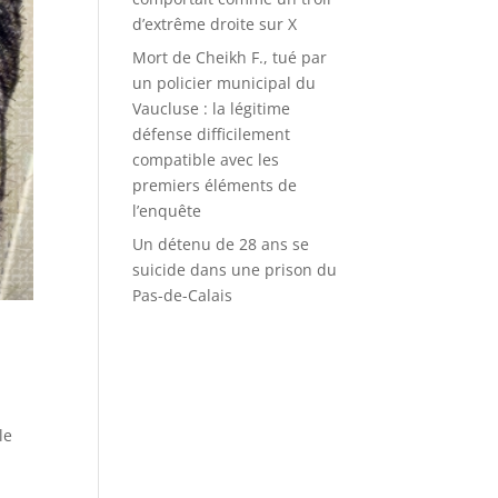
d’extrême droite sur X
Mort de Cheikh F., tué par
un policier municipal du
Vaucluse : la légitime
défense difficilement
compatible avec les
premiers éléments de
l’enquête
Un détenu de 28 ans se
suicide dans une prison du
Pas-de-Calais
le