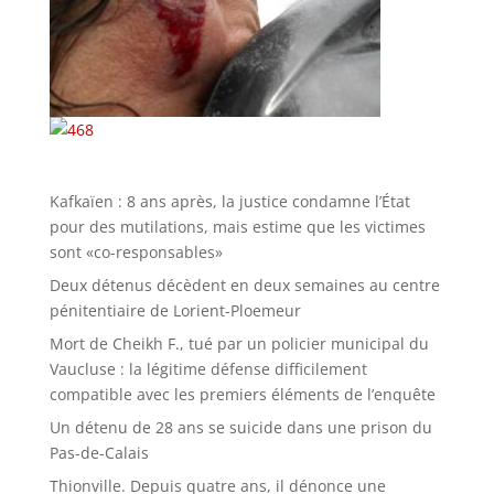
Kafkaïen : 8 ans après, la justice condamne l’État
pour des mutilations, mais estime que les victimes
sont «co-responsables»
Deux détenus décèdent en deux semaines au centre
pénitentiaire de Lorient-Ploemeur
Mort de Cheikh F., tué par un policier municipal du
Vaucluse : la légitime défense difficilement
compatible avec les premiers éléments de l’enquête
Un détenu de 28 ans se suicide dans une prison du
Pas-de-Calais
Thionville. Depuis quatre ans, il dénonce une