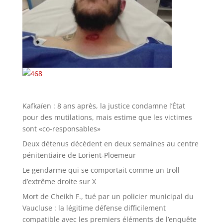
Kafkaïen : 8 ans après, la justice condamne l’État
pour des mutilations, mais estime que les victimes
sont «co-responsables»
Deux détenus décèdent en deux semaines au centre
pénitentiaire de Lorient-Ploemeur
Le gendarme qui se comportait comme un troll
d’extrême droite sur X
Mort de Cheikh F., tué par un policier municipal du
Vaucluse : la légitime défense difficilement
compatible avec les premiers éléments de l’enquête