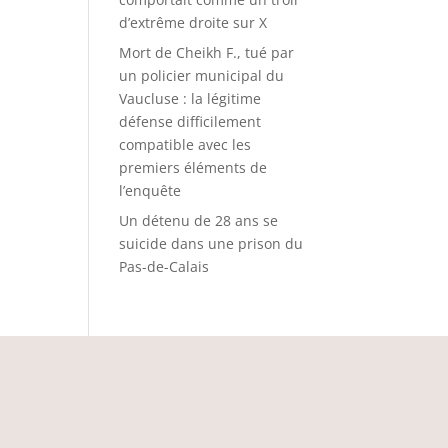
d’extrême droite sur X
Mort de Cheikh F., tué par
un policier municipal du
Vaucluse : la légitime
défense difficilement
compatible avec les
premiers éléments de
l’enquête
Un détenu de 28 ans se
suicide dans une prison du
Pas-de-Calais