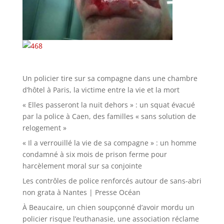
Un policier tire sur sa compagne dans une chambre
d’hôtel à Paris, la victime entre la vie et la mort
« Elles passeront la nuit dehors » : un squat évacué
par la police à Caen, des familles « sans solution de
relogement »
« Il a verrouillé la vie de sa compagne » : un homme
condamné à six mois de prison ferme pour
harcèlement moral sur sa conjointe
Les contrôles de police renforcés autour de sans-abri
non grata à Nantes | Presse Océan
À Beaucaire, un chien soupçonné d’avoir mordu un
policier risque l’euthanasie, une association réclame