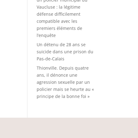
Vaucluse : la légitime
défense difficilement
compatible avec les
premiers éléments de
l’enquête
Un détenu de 28 ans se
suicide dans une prison du
Pas-de-Calais
Thionville. Depuis quatre
ans, il dénonce une
agression sexuelle par un
policier mais se heurte au «
principe de la bonne foi »