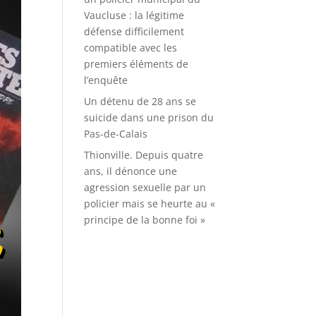
Vaucluse : la légitime
défense difficilement
compatible avec les
premiers éléments de
l’enquête
Un détenu de 28 ans se
suicide dans une prison du
Pas-de-Calais
Thionville. Depuis quatre
ans, il dénonce une
agression sexuelle par un
policier mais se heurte au «
principe de la bonne foi »