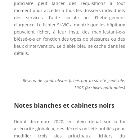
judiciaire peut lancer des réquisitions à tout
moment pour accéder à tous les dossiers individuels
des services d’aide sociale ou d’hébergement
d’urgence. Le fichier Si-VIC a montré que les hôpitaux
pouvaient ficher, à leur insu, des manifestant-e-s
bléssé-e-s en fonction des types de blessures ou des
lieux d’intervention. Le diable bleu se cache dans les
détails.
Réseau de syndicalistes fichés par la sûreté générale,
1905 (Archives nationales)
Notes blanches et cabinets noirs
Début décembre 2020, en plein débat sur la loi
« sécurité globale », des décrets ont été publiés pour
modifier trois des principaux fichiers du