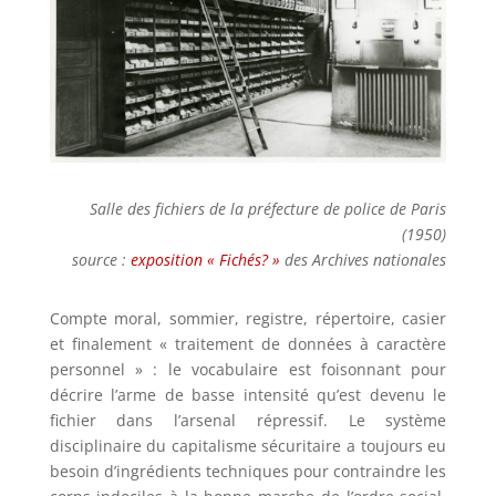
Salle des fichiers de la préfecture de police de Paris
(1950)
source :
exposition « Fichés? »
des Archives nationales
Compte moral, sommier, registre, répertoire, casier
et finalement « traitement de données à caractère
personnel » : le vocabulaire est foisonnant pour
décrire l’arme de basse intensité qu’est devenu le
fichier dans l’arsenal répressif. Le système
disciplinaire du capitalisme sécuritaire a toujours eu
besoin d’ingrédients techniques pour contraindre les