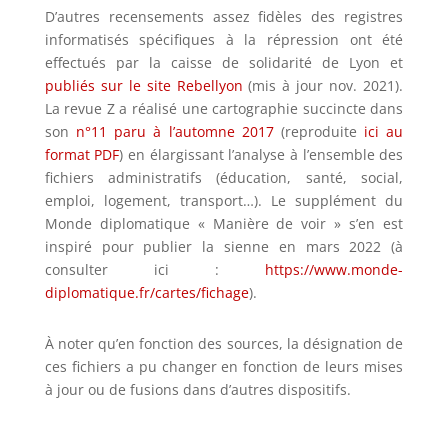
D’autres recensements assez fidèles des registres
informatisés spécifiques à la répression ont été
effectués par la caisse de solidarité de Lyon et
publiés sur le site Rebellyon
(mis à jour nov. 2021).
La revue Z a réalisé une cartographie succincte dans
son
n°11 paru à l’automne 2017
(reproduite
ici au
format PDF
) en élargissant l’analyse à l’ensemble des
fichiers administratifs (éducation, santé, social,
emploi, logement, transport…). Le supplément du
Monde diplomatique « Manière de voir » s’en est
inspiré pour publier la sienne en mars 2022 (à
consulter ici :
https://www.monde-
diplomatique.fr/cartes/fichage
).
À noter qu’en fonction des sources, la désignation de
ces fichiers a pu changer en fonction de leurs mises
à jour ou de fusions dans d’autres dispositifs.