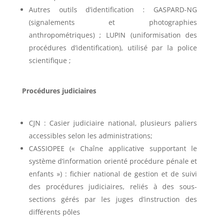
Autres outils d’identification : GASPARD-NG
(signalements et photographies
anthropométriques) ; LUPIN (uniformisation des
procédures d’identification), utilisé par la police
scientifique ;
Procédures judiciaires
CJN : Casier judiciaire national, plusieurs paliers
accessibles selon les administrations;
CASSIOPEE (« Chaîne applicative supportant le
système d’information orienté procédure pénale et
enfants ») : fichier national de gestion et de suivi
des procédures judiciaires, reliés à des sous-
sections gérés par les juges d’instruction des
différents pôles