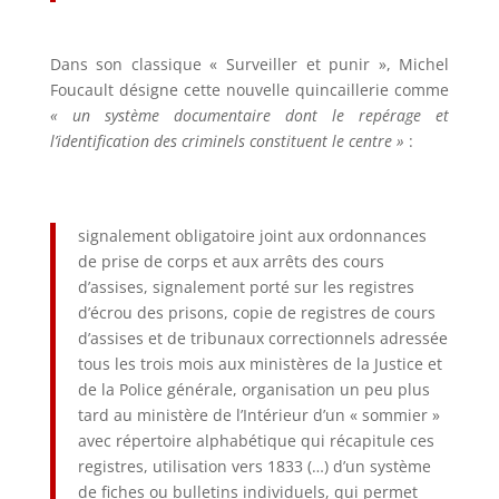
Dans son classique « Surveiller et punir », Michel
Foucault désigne cette nouvelle quincaillerie comme
« un système documentaire dont le repérage et
l’identification des criminels constituent le centre »
:
signalement obligatoire joint aux ordonnances
de prise de corps et aux arrêts des cours
d’assises, signalement porté sur les registres
d’écrou des prisons, copie de registres de cours
d’assises et de tribunaux correctionnels adressée
tous les trois mois aux ministères de la Justice et
de la Police générale, organisation un peu plus
tard au ministère de l’Intérieur d’un « sommier »
avec répertoire alphabétique qui récapitule ces
registres, utilisation vers 1833 (…) d’un système
de fiches ou bulletins individuels, qui permet