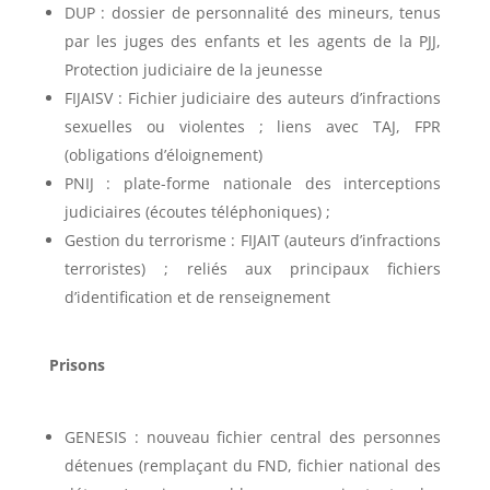
DUP : dossier de personnalité des mineurs, tenus
par les juges des enfants et les agents de la PJJ,
Protection judiciaire de la jeunesse
FIJAISV : Fichier judiciaire des auteurs d’infractions
sexuelles ou violentes ; liens avec TAJ, FPR
(obligations d’éloignement)
PNIJ : plate-forme nationale des interceptions
judiciaires (écoutes téléphoniques) ;
Gestion du terrorisme : FIJAIT (auteurs d’infractions
terroristes) ; reliés aux principaux fichiers
d’identification et de renseignement
Prisons
GENESIS : nouveau fichier central des personnes
détenues (remplaçant du FND, fichier national des