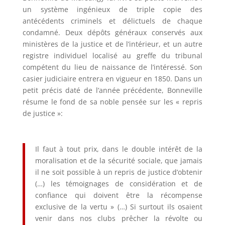
un système ingénieux de triple copie des
antécédents criminels et délictuels de chaque
condamné. Deux dépôts généraux conservés aux
ministères de la justice et de l’intérieur, et un autre
registre individuel localisé au greffe du tribunal
compétent du lieu de naissance de l’intéressé. Son
casier judiciaire entrera en vigueur en 1850. Dans un
petit précis daté de l’année précédente, Bonneville
résume le fond de sa noble pensée sur les « repris
de justice »:
Il faut à tout prix, dans le double intérêt de la
moralisation et de la sécurité sociale, que jamais
il ne soit possible à un repris de justice d’obtenir
(…) les témoignages de considération et de
confiance qui doivent être la récompense
exclusive de la vertu » (…) Si surtout ils osaient
venir dans nos clubs prêcher la révolte ou