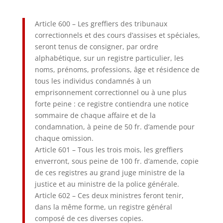
Article 600 – Les greffiers des tribunaux
correctionnels et des cours d’assises et spéciales,
seront tenus de consigner, par ordre
alphabétique, sur un registre particulier, les
noms, prénoms, professions, âge et résidence de
tous les individus condamnés à un
emprisonnement correctionnel ou à une plus
forte peine : ce registre contiendra une notice
sommaire de chaque affaire et de la
condamnation, à peine de 50 fr. d’amende pour
chaque omission.
Article 601 – Tous les trois mois, les greffiers
enverront, sous peine de 100 fr. d’amende, copie
de ces registres au grand juge ministre de la
justice et au ministre de la police générale.
Article 602 – Ces deux ministres feront tenir,
dans la même forme, un registre général
composé de ces diverses copies.