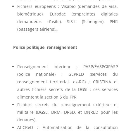
Fichiers européens : Visabio (demandes de visa,
biométrique), Eurodac (empreintes digitales
demandeurs d’asile), SIS-II (Schengen), PNR
(passagers aériens)…
Police politique, renseignement
Renseignement intérieur : PASP/EASPGIPASP
(police nationale) ; GEPRED (services du
renseignement territorial, ex-RG) ; CRISTINA et
autres fichiers secrets de la DGSI ; ces services
alimentent la section S du FPR
Fichiers secrets du renseignement extérieur et
militaire (DGSE, DRM, DRSD, et DNRED pour les
douanes)
ACCReD : Automatisation de la consultation