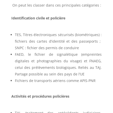
On peut les classer dans ces principales catégories :
Identification civile et policière
TES, Titres électroniques sécurisés (biométriques) :
fichiers des cartes d’identité et des passeports ;
SNPC : fichier des permis de conduire
FAED, le fichier de signalétique (empreintes
digitales et photographies du visage) et FNAEG,
celui des prélèvements biologiques. Reliés au TAJ.
Partage possible au sein des pays de l’UE
Fichiers de transports aériens comme APIS-PNR
Activités et procédures policières
TAJ, traitement des antécédents judiciaires,