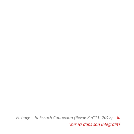
Fichage – la French Connexion (Revue Z n°11, 2017) –
la
voir ici dans son intégralité