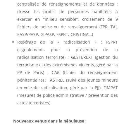
centralisée de renseignements et de données :
dresse les profils de personnes habilitées à
exercer en “milieu sensible”, croisement de 9
fichiers de police ou de renseignement (FPR, TAJ,
EASP/PASP, GIPASP, FSPRT, CRISTINA…)
Repérage de la « radicalisation » : FSPRT
(signalements pour la prévention de la
radicalisation terroriste) ; GESTEREXT (gestion du
terrorisme et des extrémismes violents, géré par la
PP de Paris) ; CAR (fichier du renseignement
pénitentiaire) ; ASTREE (suivi des jeunes mineurs
en voie de radicalisation, géré par la PJJ); FIMPAT
(mesures de police administrative / prévention des
actes terroristes)
Nouveaux venus dans la nébuleuse :