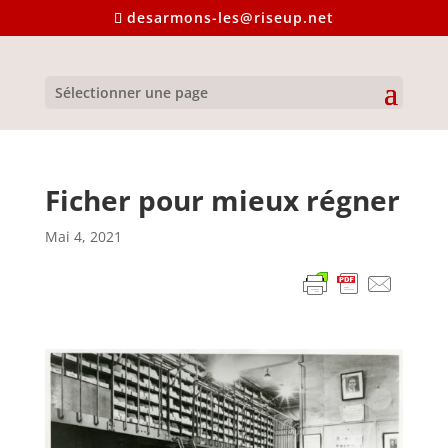
desarmons-les@riseup.net
Sélectionner une page
Ficher pour mieux régner
Mai 4, 2021