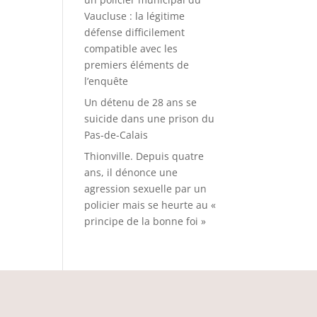
Vaucluse : la légitime
défense difficilement
compatible avec les
premiers éléments de
l’enquête
Un détenu de 28 ans se
suicide dans une prison du
Pas-de-Calais
Thionville. Depuis quatre
ans, il dénonce une
agression sexuelle par un
policier mais se heurte au «
principe de la bonne foi »