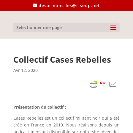
desarmons-les@riseup.net
Sélectionner une page
Collectif Cases Rebelles
Avr 12, 2020
Présentation du collectif :
Cases Rebelles est un collectif militant noir qui a été
créé en France en 2010. Nous réalisons depuis un
podcast mensuel disponible sur notre site. Avec des