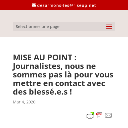
desarmons-les@riseup.net
Sélectionner une page
MISE AU POINT :
Journalistes, nous ne
sommes pas là pour vous
mettre en contact avec
des blessé.e.s !
Mar 4, 2020