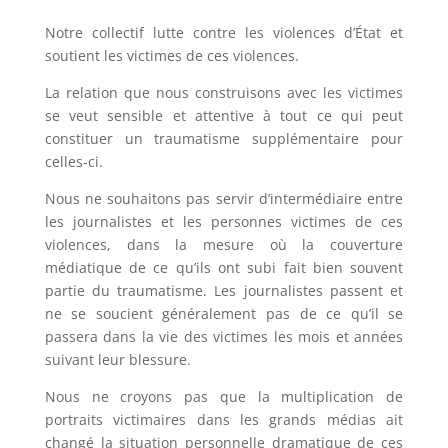
Notre collectif lutte contre les violences d’État et
soutient les victimes de ces violences.
La relation que nous construisons avec les victimes
se veut sensible et attentive à tout ce qui peut
constituer un traumatisme supplémentaire pour
celles-ci.
Nous ne souhaitons pas servir d’intermédiaire entre
les journalistes et les personnes victimes de ces
violences, dans la mesure où la couverture
médiatique de ce qu’ils ont subi fait bien souvent
partie du traumatisme. Les journalistes passent et
ne se soucient généralement pas de ce qu’il se
passera dans la vie des victimes les mois et années
suivant leur blessure.
Nous ne croyons pas que la multiplication de
portraits victimaires dans les grands médias ait
changé la situation personnelle dramatique de ces