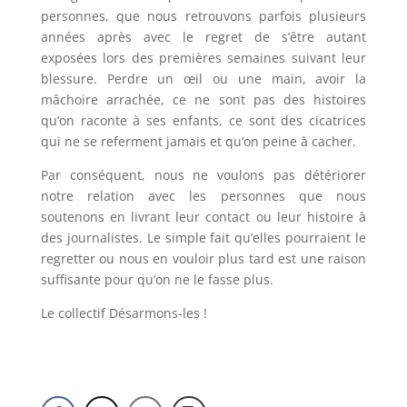
personnes, que nous retrouvons parfois plusieurs
années après avec le regret de s’être autant
exposées lors des premières semaines suivant leur
blessure. Perdre un œil ou une main, avoir la
mâchoire arrachée, ce ne sont pas des histoires
qu’on raconte à ses enfants, ce sont des cicatrices
qui ne se referment jamais et qu’on peine à cacher.
Par conséquent, nous ne voulons pas détériorer
notre relation avec les personnes que nous
soutenons en livrant leur contact ou leur histoire à
des journalistes. Le simple fait qu’elles pourraient le
regretter ou nous en vouloir plus tard est une raison
suffisante pour qu’on ne le fasse plus.
Le collectif Désarmons-les !