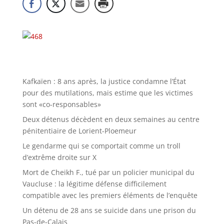
Kafkaïen : 8 ans après, la justice condamne l’État
pour des mutilations, mais estime que les victimes
sont «co-responsables»
Deux détenus décèdent en deux semaines au centre
pénitentiaire de Lorient-Ploemeur
Le gendarme qui se comportait comme un troll
d’extrême droite sur X
Mort de Cheikh F., tué par un policier municipal du
Vaucluse : la légitime défense difficilement
compatible avec les premiers éléments de l’enquête
Un détenu de 28 ans se suicide dans une prison du
Pas-de-Calais