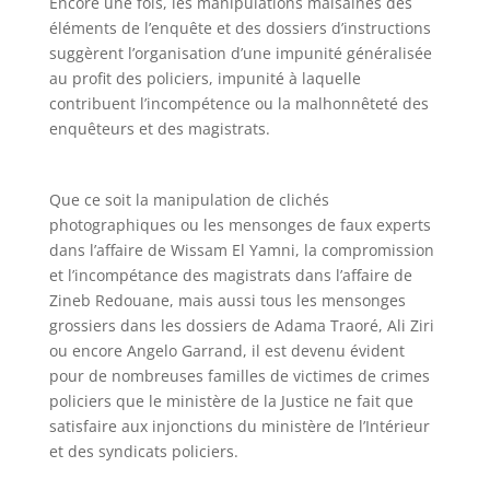
Encore une fois, les manipulations malsaines des
éléments de l’enquête et des dossiers d’instructions
suggèrent l’organisation d’une impunité généralisée
au profit des policiers, impunité à laquelle
contribuent l’incompétence ou la malhonnêteté des
enquêteurs et des magistrats.
Que ce soit la manipulation de clichés
photographiques ou les mensonges de faux experts
dans l’affaire de Wissam El Yamni, la compromission
et l’incompétance des magistrats dans l’affaire de
Zineb Redouane, mais aussi tous les mensonges
grossiers dans les dossiers de Adama Traoré, Ali Ziri
ou encore Angelo Garrand, il est devenu évident
pour de nombreuses familles de victimes de crimes
policiers que le ministère de la Justice ne fait que
satisfaire aux injonctions du ministère de l’Intérieur
et des syndicats policiers.