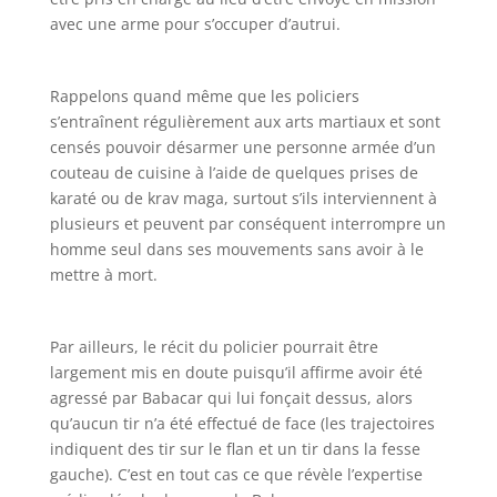
avec une arme pour s’occuper d’autrui.
Rappelons quand même que les policiers
s’entraînent régulièrement aux arts martiaux et sont
censés pouvoir désarmer une personne armée d’un
couteau de cuisine à l’aide de quelques prises de
karaté ou de krav maga, surtout s’ils interviennent à
plusieurs et peuvent par conséquent interrompre un
homme seul dans ses mouvements sans avoir à le
mettre à mort.
Par ailleurs, le récit du policier pourrait être
largement mis en doute puisqu’il affirme avoir été
agressé par Babacar qui lui fonçait dessus, alors
qu’aucun tir n’a été effectué de face (les trajectoires
indiquent des tir sur le flan et un tir dans la fesse
gauche). C’est en tout cas ce que révèle l’expertise