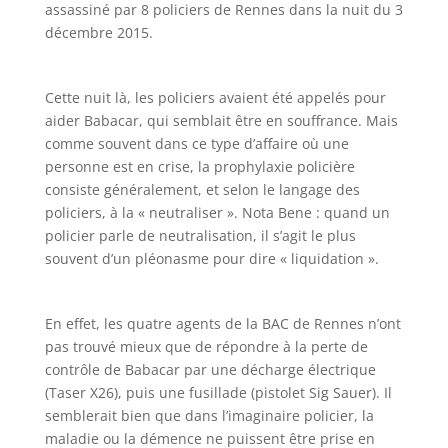
assassiné par 8 policiers de Rennes dans la nuit du 3
décembre 2015.
Cette nuit là, les policiers avaient été appelés pour
aider Babacar, qui semblait être en souffrance. Mais
comme souvent dans ce type d’affaire où une
personne est en crise, la prophylaxie policière
consiste généralement, et selon le langage des
policiers, à la « neutraliser ». Nota Bene : quand un
policier parle de neutralisation, il s’agit le plus
souvent d’un pléonasme pour dire « liquidation ».
En effet, les quatre agents de la BAC de Rennes n’ont
pas trouvé mieux que de répondre à la perte de
contrôle de Babacar par une décharge électrique
(Taser X26), puis une fusillade (pistolet Sig Sauer). Il
semblerait bien que dans l’imaginaire policier, la
maladie ou la démence ne puissent être prise en