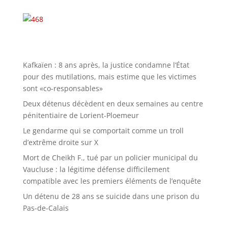
Kafkaïen : 8 ans après, la justice condamne l’État
pour des mutilations, mais estime que les victimes
sont «co-responsables»
Deux détenus décèdent en deux semaines au centre
pénitentiaire de Lorient-Ploemeur
Le gendarme qui se comportait comme un troll
d’extrême droite sur X
Mort de Cheikh F., tué par un policier municipal du
Vaucluse : la légitime défense difficilement
compatible avec les premiers éléments de l’enquête
Un détenu de 28 ans se suicide dans une prison du
Pas-de-Calais