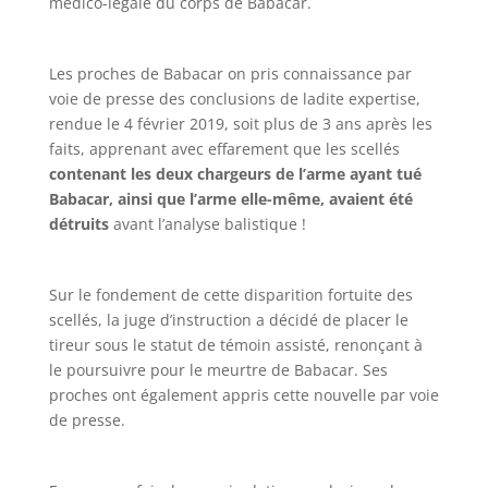
médico-légale du corps de Babacar.
Les proches de Babacar on pris connaissance par
voie de presse des conclusions de ladite expertise,
rendue le 4 février 2019, soit plus de 3 ans après les
faits, apprenant avec effarement que les scellés
contenant les deux chargeurs de l’arme ayant tué
Babacar, ainsi que l’arme elle-même, avaient été
détruits
avant l’analyse balistique !
Sur le fondement de cette disparition fortuite des
scellés, la juge d’instruction a décidé de placer le
tireur sous le statut de témoin assisté, renonçant à
le poursuivre pour le meurtre de Babacar. Ses
proches ont également appris cette nouvelle par voie
de presse.