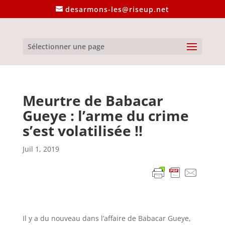
desarmons-les@riseup.net
Sélectionner une page
Meurtre de Babacar
Gueye : l’arme du crime
s’est volatilisée !!
Juil 1, 2019
Il y a du nouveau dans l’affaire de Babacar Gueye,