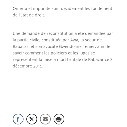
Omerta et impunité sont décidément les fondement
de l’Etat de droit.
Une demande de reconstitution a été demandée par
la partie civile, constituée par Awa, la soeur de
Babacar, et son avocate Gwendoline Tenier, afin de
savoir comment les policiers et les juges se
représentent la mise à mort brutale de Babacar ce 3
décembre 2015.